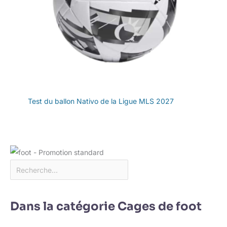
Test du ballon Nativo de la Ligue MLS 2027
Dans la catégorie Cages de foot