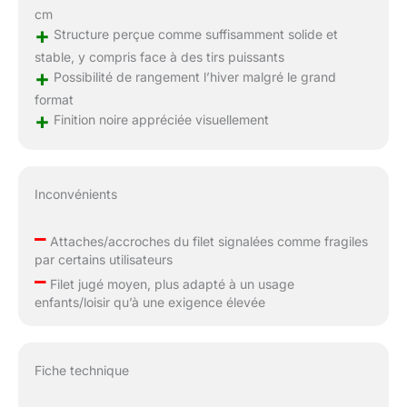
cm
+
Structure perçue comme suffisamment solide et
stable, y compris face à des tirs puissants
+
Possibilité de rangement l’hiver malgré le grand
format
+
Finition noire appréciée visuellement
Inconvénients
–
Attaches/accroches du filet signalées comme fragiles
par certains utilisateurs
–
Filet jugé moyen, plus adapté à un usage
enfants/loisir qu’à une exigence élevée
Fiche technique