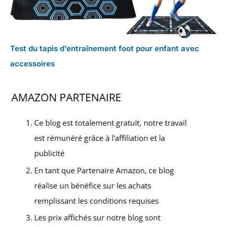
Test du tapis d’entraînement foot pour enfant avec
accessoires