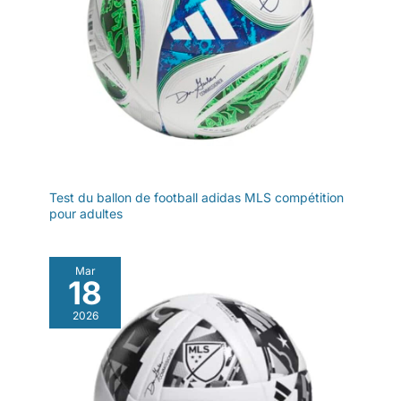
Test du ballon de football adidas MLS compétition
pour adultes
Mar
18
2026