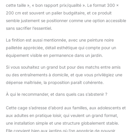
cette taille », « bon rapport prix/qualité ». Le format 300 x
200 cm est souvent un palier budgétaire, et ce produit
semble justement se positionner comme une option accessible
sans sacrifier l’essentiel.
La finition est aussi mentionnée, avec une peinture noire
pailletée appréciée, détail esthétique qui compte pour un
équipement visible en permanence dans un jardin.
Si vous souhaitez un grand but pour des matchs entre amis
ou des entraînements à domicile, et que vous privilégiez une
dépense maîtrisée, la proposition paraît cohérente.
À qui le recommander, et dans quels cas s’abstenir ?
Cette cage s’adresse d’abord aux familles, aux adolescents et
aux adultes en pratique loisir, qui veulent un grand format,
une installation simple et une structure globalement stable.
Elle convient bien aux jardins où l’on apprécie de pouvoir