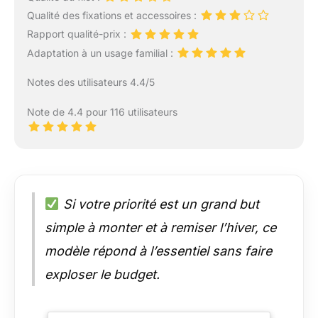
Qualité des fixations et accessoires :
Rapport qualité-prix :
Adaptation à un usage familial :
Notes des utilisateurs 4.4/5
Note de 4.4 pour 116 utilisateurs
Si votre priorité est un grand but
simple à monter et à remiser l’hiver, ce
modèle répond à l’essentiel sans faire
exploser le budget.