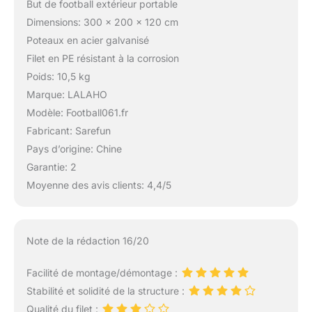
But de football extérieur portable
Dimensions: 300 x 200 x 120 cm
Poteaux en acier galvanisé
Filet en PE résistant à la corrosion
Poids: 10,5 kg
Marque: LALAHO
Modèle: Football061.fr
Fabricant: Sarefun
Pays d’origine: Chine
Garantie: 2
Moyenne des avis clients: 4,4/5
Note de la rédaction 16/20
Facilité de montage/démontage :
Stabilité et solidité de la structure :
Qualité du filet :