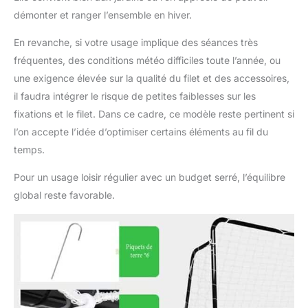
démonter et ranger l’ensemble en hiver.
En revanche, si votre usage implique des séances très
fréquentes, des conditions météo difficiles toute l’année, ou
une exigence élevée sur la qualité du filet et des accessoires,
il faudra intégrer le risque de petites faiblesses sur les
fixations et le filet. Dans ce cadre, ce modèle reste pertinent si
l’on accepte l’idée d’optimiser certains éléments au fil du
temps.
Pour un usage loisir régulier avec un budget serré, l’équilibre
global reste favorable.