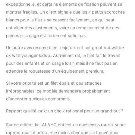
exceptionnelle, et certains éléments de fixation peuvent se
montrer fragiles. Un client signale que les « petits accroches
blancs pour le filet » se cassent facilement, ce qui peut
entraîner des ajustements, voire un remplacement de ces
pièces si la cage est fortement sollicitée.
Un autre avis résume bien l’enjeu: « net not great but will be
ok with younger kids ». Autrement dit, le filet fait le travail
pour des enfants et un usage loisir, mais il ne faut pas en
attendre la robustesse d’un équipement premium.
Si votre priorité est un filet épais et des attaches
irréprochables, ce modèle demandera probablement
d’accepter quelques compromis.
Rapport qualité-prix: un choix rationnel pour un grand but ?
Sur ce critère, la LALAHO obtient un consensus rare: « super
rapport qualité prix », « le moins cher que j’ai trouvé pour