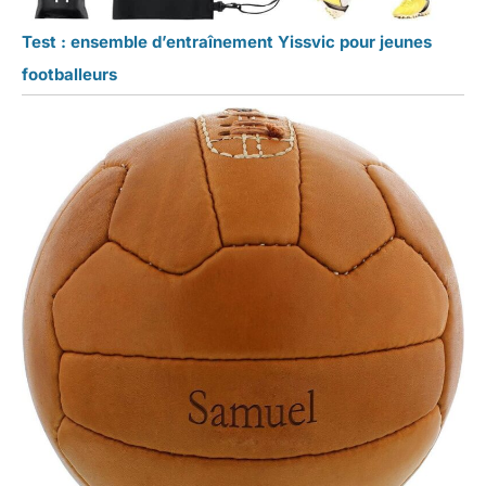
Test : ensemble d’entraînement Yissvic pour jeunes
footballeurs