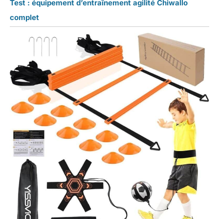
Test : équipement d’entraînement agilité Chiwallo
complet