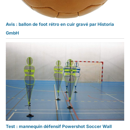
Avis : ballon de foot rétro en cuir gravé par Historia
GmbH
Test : mannequin défensif Powershot Soccer Wall