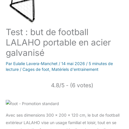
Test : but de football
LALAHO portable en acier
galvanisé
Par
Eulalie Lavera-Manchet
/
14 mai 2026
/
5 minutes de
lecture
/
Cages de foot
,
Matériels d'entrainement
4.8/5 - (6 votes)
Avec ses dimensions 300 x 200 x 120 cm, le but de football
extérieur LALAHO vise un usage familial et loisir, tout en se