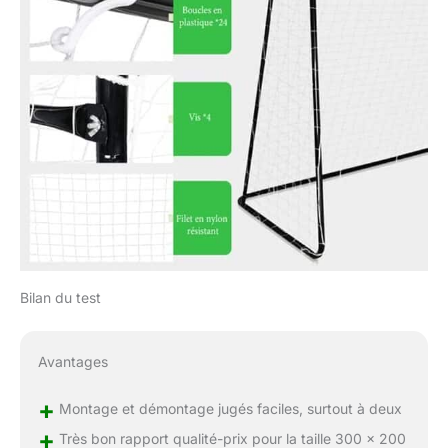
Bilan du test
Avantages
+
Montage et démontage jugés faciles, surtout à deux
+
Très bon rapport qualité-prix pour la taille 300 x 200