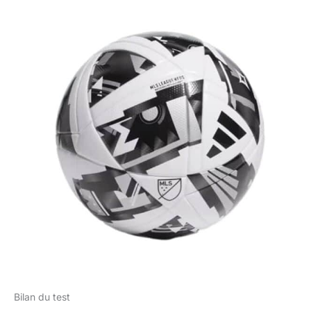
Bilan du test