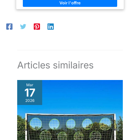
chaque équipe
Articles similaires
Mar
17
2026