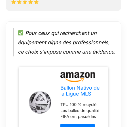
Pour ceux qui recherchent un
équipement digne des professionnels,
ce choix s’impose comme une évidence.
Ballon Nativo de
la Ligue MLS
2024
TPU 100 % recyclé
Les balles de qualité
FIFA ont passé les
tests FIFA, par