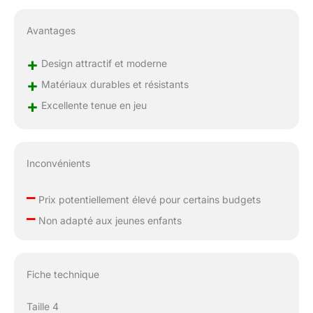
Avantages
+
Design attractif et moderne
+
Matériaux durables et résistants
+
Excellente tenue en jeu
Inconvénients
–
Prix potentiellement élevé pour certains budgets
–
Non adapté aux jeunes enfants
Fiche technique
Taille 4