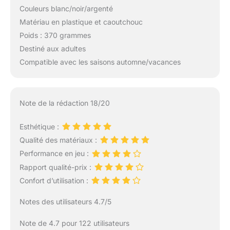
Couleurs blanc/noir/argenté
Matériau en plastique et caoutchouc
Poids : 370 grammes
Destiné aux adultes
Compatible avec les saisons automne/vacances
Note de la rédaction 18/20
Esthétique :
Qualité des matériaux :
Performance en jeu :
Rapport qualité-prix :
Confort d’utilisation :
Notes des utilisateurs 4.7/5
Note de 4.7 pour 122 utilisateurs