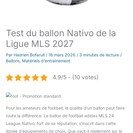
Test du ballon Nativo de la
Ligue MLS 2027
Par
Hadrien Bofarull
/
18 mars 2026
/
3 minutes de lecture
/
Ballons
,
Matériels d'entrainement
4.9/5 - (10 votes)
Pour les amateurs de football, la qualité d’un ballon peut faire
toute la différence. Le ballon de football adidas MLS 24
League Nativo, fort de sa réputation, s’inscrit dans cette
lignée d’équipements de choix. Que vaut-il réellement sur le