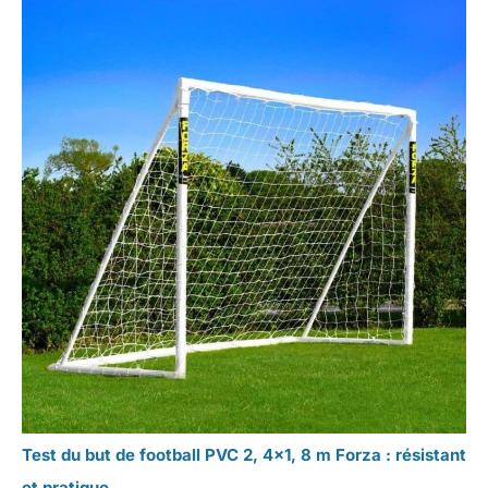
Test du but de football PVC 2, 4×1, 8 m Forza : résistant
et pratique