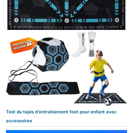
Test du tapis d’entraînement foot pour enfant avec
accessoires