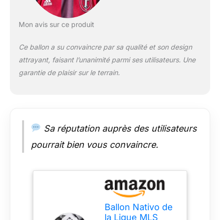
Mon avis sur ce produit
Ce ballon a su convaincre par sa qualité et son design
attrayant, faisant l’unanimité parmi ses utilisateurs. Une
garantie de plaisir sur le terrain.
Sa réputation auprès des utilisateurs
pourrait bien vous convaincre.
Ballon Nativo de
la Ligue MLS