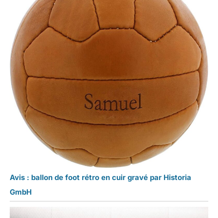
Avis : ballon de foot rétro en cuir gravé par Historia
GmbH