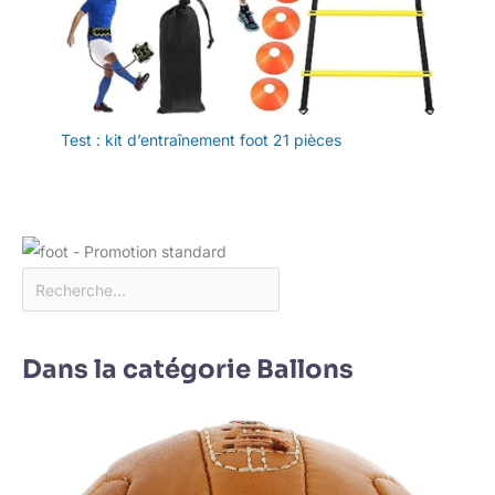
Test : kit d’entraînement foot 21 pièces
Dans la catégorie Ballons