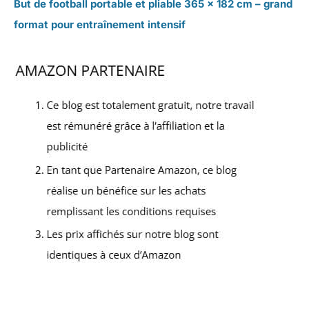
But de football portable et pliable 365 x 182 cm – grand
format pour entraînement intensif