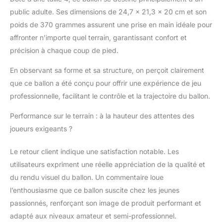
public adulte. Ses dimensions de 24,7 x 21,3 x 20 cm et son
poids de 370 grammes assurent une prise en main idéale pour
affronter n’importe quel terrain, garantissant confort et
précision à chaque coup de pied.
En observant sa forme et sa structure, on perçoit clairement
que ce ballon a été conçu pour offrir une expérience de jeu
professionnelle, facilitant le contrôle et la trajectoire du ballon.
Performance sur le terrain : à la hauteur des attentes des
joueurs exigeants ?
Le retour client indique une satisfaction notable. Les
utilisateurs expriment une réelle appréciation de la qualité et
du rendu visuel du ballon. Un commentaire loue
l’enthousiasme que ce ballon suscite chez les jeunes
passionnés, renforçant son image de produit performant et
adapté aux niveaux amateur et semi-professionnel.