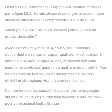
En termes de performance, il répond aux normes imposées
par la ligue MLS. Sa robustesse et sa longévité assurent une
utilisation intensive sans compromettre la qualité du jeu.
Valeur pour le prix : un investissement judicieux pour un
produit de qualité ?
Avec une note moyenne de 4,7 sur 5, les utilisateurs
s’accordent à dire que le rapport qualité-prix est optimal. En
misant sur un produit signé adidas, on investit dans une
marque de confiance, garante de qualité et de durabilité. Pour
les amateurs de football, ce ballon représente un choix
réfléchi et stratégique, visant à améliorer leur jeu.
Compte tenu de ses caractéristiques et des témoignages
utilisateurs, ce ballon pourrait bien devenir un allié de choix
pour votre arsenal footballistique.