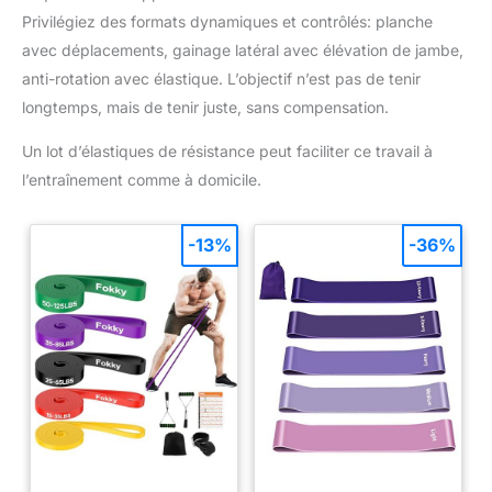
Privilégiez des formats dynamiques et contrôlés: planche
avec déplacements, gainage latéral avec élévation de jambe,
anti-rotation avec élastique. L’objectif n’est pas de tenir
longtemps, mais de tenir juste, sans compensation.
Un lot d’élastiques de résistance peut faciliter ce travail à
l’entraînement comme à domicile.
-13%
-36%