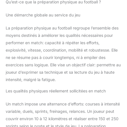
Qu’est-ce que la préparation physique au football ?
Une démarche globale au service du jeu
La préparation physique au football regroupe l’ensemble des
moyens destinés à améliorer les qualités nécessaires pour
performer en match: capacité à répéter les efforts,
explosivité, vitesse, coordination, mobilité et robustesse. Elle
ne se résume pas à courir longtemps, ni à empiler des
exercices sans logique. Elle vise un objectif clair: permettre au
joueur d’exprimer sa technique et sa lecture du jeu à haute
intensité, malgré la fatigue.
Les qualités physiques réellement sollicitées en match
Un match impose une alternance d’efforts: courses à intensité
variable, duels, sprints, freinages, relances. Un joueur peut
couvrir environ 10 à 12 kilomètres et réaliser entre 150 et 250
sprints selon le poste et le style de jeu. La préparation