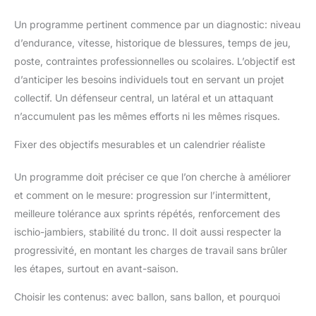
Un programme pertinent commence par un diagnostic: niveau
d’endurance, vitesse, historique de blessures, temps de jeu,
poste, contraintes professionnelles ou scolaires. L’objectif est
d’anticiper les besoins individuels tout en servant un projet
collectif. Un défenseur central, un latéral et un attaquant
n’accumulent pas les mêmes efforts ni les mêmes risques.
Fixer des objectifs mesurables et un calendrier réaliste
Un programme doit préciser ce que l’on cherche à améliorer
et comment on le mesure: progression sur l’intermittent,
meilleure tolérance aux sprints répétés, renforcement des
ischio-jambiers, stabilité du tronc. Il doit aussi respecter la
progressivité, en montant les charges de travail sans brûler
les étapes, surtout en avant-saison.
Choisir les contenus: avec ballon, sans ballon, et pourquoi