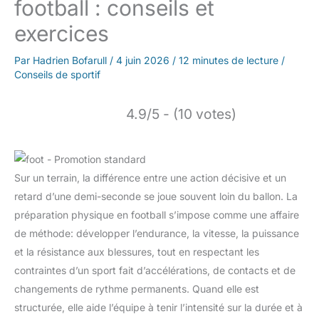
football : conseils et
exercices
Par
Hadrien Bofarull
/
4 juin 2026
/
12 minutes de lecture
/
Conseils de sportif
4.9/5 - (10 votes)
Sur un terrain, la différence entre une action décisive et un
retard d’une demi-seconde se joue souvent loin du ballon. La
préparation physique en football s’impose comme une affaire
de méthode: développer l’endurance, la vitesse, la puissance
et la résistance aux blessures, tout en respectant les
contraintes d’un sport fait d’accélérations, de contacts et de
changements de rythme permanents. Quand elle est
structurée, elle aide l’équipe à tenir l’intensité sur la durée et à