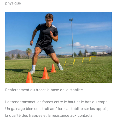
physique
Renforcement du tronc: la base de la stabilité
Le tronc transmet les forces entre le haut et le bas du corps.
Un gainage bien construit améliore la stabilité sur les appuis,
la qualité des frappes et la résistance aux contacts.