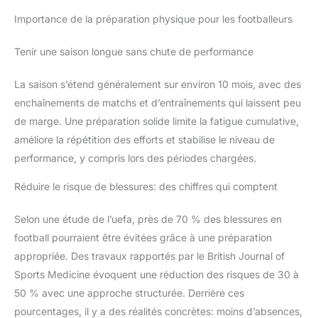
Importance de la préparation physique pour les footballeurs
Tenir une saison longue sans chute de performance
La saison s’étend généralement sur environ 10 mois, avec des
enchaînements de matchs et d’entraînements qui laissent peu
de marge. Une préparation solide limite la fatigue cumulative,
améliore la répétition des efforts et stabilise le niveau de
performance, y compris lors des périodes chargées.
Réduire le risque de blessures: des chiffres qui comptent
Selon une étude de l’uefa, près de 70 % des blessures en
football pourraient être évitées grâce à une préparation
appropriée. Des travaux rapportés par le British Journal of
Sports Medicine évoquent une réduction des risques de 30 à
50 % avec une approche structurée. Derrière ces
pourcentages, il y a des réalités concrètes: moins d’absences,