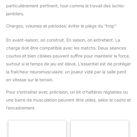
particulièrement pertinent, tout comme le travail des ischio-
jambiers.
Charges, volumes et périodes: éviter le piège du “trop”
En avant-saison, on construit. En saison, on entretient. La
charge doit être compatible avec les matchs. Deux séances
courtes et bien ciblées peuvent suffire pour maintenir la force,
surtout si le temps de jeu est élevé. L’essentiel est de protéger
la fraîcheur neuromusculaire: un joueur vidé par la salle perd
en vitesse sur le terrain.
Pour s’entraîner avec précision, un kit d’haltères réglables ou
une barre de musculation peuvent être utiles, selon le cadre et
l’encadrement.