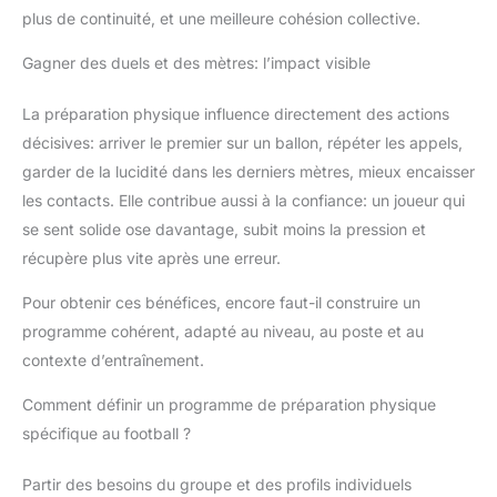
plus de continuité, et une meilleure cohésion collective.
Gagner des duels et des mètres: l’impact visible
La préparation physique influence directement des actions
décisives: arriver le premier sur un ballon, répéter les appels,
garder de la lucidité dans les derniers mètres, mieux encaisser
les contacts. Elle contribue aussi à la confiance: un joueur qui
se sent solide ose davantage, subit moins la pression et
récupère plus vite après une erreur.
Pour obtenir ces bénéfices, encore faut-il construire un
programme cohérent, adapté au niveau, au poste et au
contexte d’entraînement.
Comment définir un programme de préparation physique
spécifique au football ?
Partir des besoins du groupe et des profils individuels