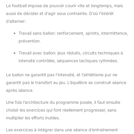
Le football impose de pouvoir courir vite et longtemps, mais
aussi de décider et d’agir sous contrainte. D’où l’intérêt
d’alterner:
Travail sans ballon: renforcement, sprints, intermittence,
prévention.
Travail avec ballon: jeux réduits, circuits techniques à
intensité contrôlée, séquences tactiques rythmées.
Le ballon ne garantit pas l’intensité, et l’athlétisme pur ne
garantit pas le transfert au jeu. L’équilibre se construit séance
après séance.
Une fois l’architecture du programme posée, il faut ensuite
choisir les exercices qui font réellement progresser, sans
multiplier les efforts inutiles.
Les exercices à intégrer dans une séance d’entraînement