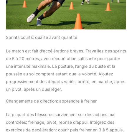
Sprints courts: qualité avant quantité
Le match est fait d’accélérations brèves. Travaillez des sprints
de 5 à 20 mètres, avec récupération suffisante pour garder
une intensité maximale. La posture, l’angle du buste et la
poussée au sol comptent autant que la volonté. Ajoutez
progressivement des départs variés: arrêté, en marche, après
un pivot, après un duel léger.
Changements de direction: apprendre à freiner
La plupart des blessures surviennent sur des actions mal
contrôlées: freinage, pivot, reprise d’appui. Intégrez des
exercices de décélération: courir puis freiner en 3 à 5 appuis,