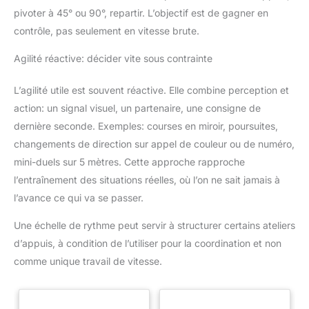
pivoter à 45° ou 90°, repartir. L’objectif est de gagner en
contrôle, pas seulement en vitesse brute.
Agilité réactive: décider vite sous contrainte
L’agilité utile est souvent réactive. Elle combine perception et
action: un signal visuel, un partenaire, une consigne de
dernière seconde. Exemples: courses en miroir, poursuites,
changements de direction sur appel de couleur ou de numéro,
mini-duels sur 5 mètres. Cette approche rapproche
l’entraînement des situations réelles, où l’on ne sait jamais à
l’avance ce qui va se passer.
Une échelle de rythme peut servir à structurer certains ateliers
d’appuis, à condition de l’utiliser pour la coordination et non
comme unique travail de vitesse.