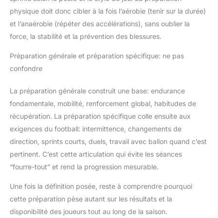
physique doit donc cibler à la fois l’aérobie (tenir sur la durée)
et l’anaérobie (répéter des accélérations), sans oublier la
force, la stabilité et la prévention des blessures.
Préparation générale et préparation spécifique: ne pas
confondre
La préparation générale construit une base: endurance
fondamentale, mobilité, renforcement global, habitudes de
récupération. La préparation spécifique colle ensuite aux
exigences du football: intermittence, changements de
direction, sprints courts, duels, travail avec ballon quand c’est
pertinent. C’est cette articulation qui évite les séances
“fourre-tout” et rend la progression mesurable.
Une fois la définition posée, reste à comprendre pourquoi
cette préparation pèse autant sur les résultats et la
disponibilité des joueurs tout au long de la saison.