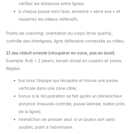
vérifiez les distances entre lignes;
à chaque passe vers l’axe, annonce « serre axe » et
resserrez les milieux défensifs.
Points de coaching: orientation du corps (trois quarts),
contrôle des interlignes, ligne défensive connectée au milieu.
2) Jeu réduit orienté (récupérer en zone, pas en duel).
Exemple: 6v6 + 2 jokers, terrain divisé en couloirs et zones.
Règles:
but pour l’équipe qui récupère et trouve une passe
verticale dans une zone cible;
bonus si la récupération se fait après un déclencheur
annoncé (mauvais contrôle, passe latérale, ballon près
de la ligne);
interdiction de presser seul: si un joueur sort sans
soutien, point à l’adversaire.