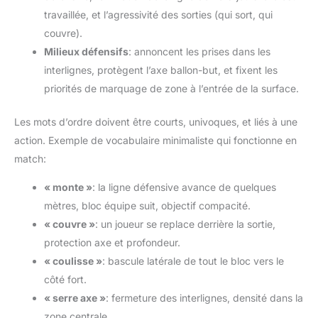
travaillée, et l’agressivité des sorties (qui sort, qui
couvre).
Milieux défensifs
: annoncent les prises dans les
interlignes, protègent l’axe ballon-but, et fixent les
priorités de marquage de zone à l’entrée de la surface.
Les mots d’ordre doivent être courts, univoques, et liés à une
action. Exemple de vocabulaire minimaliste qui fonctionne en
match:
« monte »
: la ligne défensive avance de quelques
mètres, bloc équipe suit, objectif compacité.
« couvre »
: un joueur se replace derrière la sortie,
protection axe et profondeur.
« coulisse »
: bascule latérale de tout le bloc vers le
côté fort.
« serre axe »
: fermeture des interlignes, densité dans la
zone centrale.