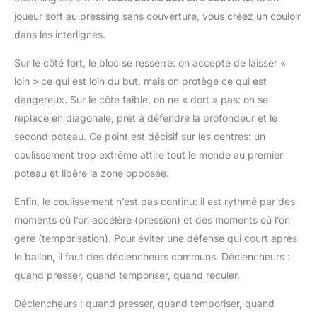
joueur sort au pressing sans couverture, vous créez un couloir
dans les interlignes.
Sur le côté fort, le bloc se resserre: on accepte de laisser «
loin » ce qui est loin du but, mais on protège ce qui est
dangereux. Sur le côté faible, on ne « dort » pas: on se
replace en diagonale, prêt à défendre la profondeur et le
second poteau. Ce point est décisif sur les centres: un
coulissement trop extrême attire tout le monde au premier
poteau et libère la zone opposée.
Enfin, le coulissement n’est pas continu: il est rythmé par des
moments où l’on accélère (pression) et des moments où l’on
gère (temporisation). Pour éviter une défense qui court après
le ballon, il faut des déclencheurs communs. Déclencheurs :
quand presser, quand temporiser, quand reculer.
Déclencheurs : quand presser, quand temporiser, quand