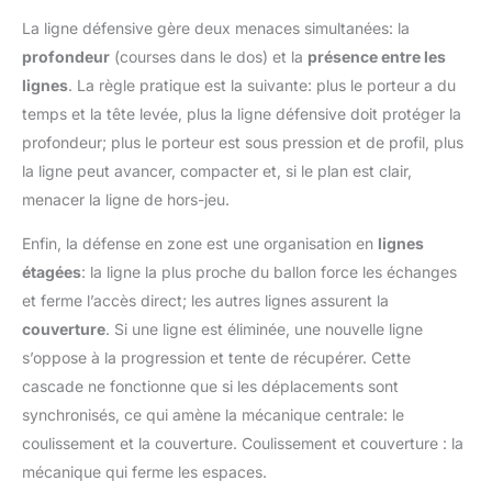
La ligne défensive gère deux menaces simultanées: la
profondeur
(courses dans le dos) et la
présence entre les
lignes
. La règle pratique est la suivante: plus le porteur a du
temps et la tête levée, plus la ligne défensive doit protéger la
profondeur; plus le porteur est sous pression et de profil, plus
la ligne peut avancer, compacter et, si le plan est clair,
menacer la ligne de hors-jeu.
Enfin, la défense en zone est une organisation en
lignes
étagées
: la ligne la plus proche du ballon force les échanges
et ferme l’accès direct; les autres lignes assurent la
couverture
. Si une ligne est éliminée, une nouvelle ligne
s’oppose à la progression et tente de récupérer. Cette
cascade ne fonctionne que si les déplacements sont
synchronisés, ce qui amène la mécanique centrale: le
coulissement et la couverture. Coulissement et couverture : la
mécanique qui ferme les espaces.