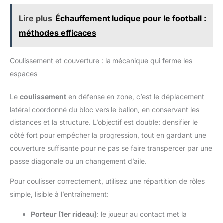
Lire plus
Échauffement ludique pour le football :
méthodes efficaces
Coulissement et couverture : la mécanique qui ferme les
espaces
Le
coulissement
en défense en zone, c’est le déplacement
latéral coordonné du bloc vers le ballon, en conservant les
distances et la structure. L’objectif est double: densifier le
côté fort pour empêcher la progression, tout en gardant une
couverture suffisante pour ne pas se faire transpercer par une
passe diagonale ou un changement d’aile.
Pour coulisser correctement, utilisez une répartition de rôles
simple, lisible à l’entraînement:
Porteur (1er rideau)
: le joueur au contact met la