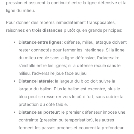
pression et assurent la continuité entre la ligne défensive et la
ligne du milieu.
Pour donner des repères immédiatement transposables,
raisonnez en
trois distances
plutôt qu’en grands principes:
Distance entre lignes
: défense, milieu, attaque doivent
rester connectés pour fermer les interlignes. Si la ligne
du milieu recule sans la ligne défensive, l’adversaire
s’installe entre les lignes; si la défense recule sans le
milieu, l’adversaire joue face au jeu.
Distance latérale
: la largeur du bloc doit suivre la
largeur du ballon. Plus le ballon est excentré, plus le
bloc peut se resserrer vers le côté fort, sans oublier la
protection du côté faible.
Distance au porteur
: le premier défenseur impose une
contrainte (pression ou temporisation), les autres
ferment les passes proches et couvrent la profondeur.