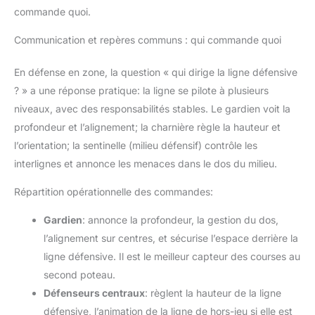
commande quoi.
Communication et repères communs : qui commande quoi
En défense en zone, la question « qui dirige la ligne défensive
? » a une réponse pratique: la ligne se pilote à plusieurs
niveaux, avec des responsabilités stables. Le gardien voit la
profondeur et l’alignement; la charnière règle la hauteur et
l’orientation; la sentinelle (milieu défensif) contrôle les
interlignes et annonce les menaces dans le dos du milieu.
Répartition opérationnelle des commandes:
Gardien
: annonce la profondeur, la gestion du dos,
l’alignement sur centres, et sécurise l’espace derrière la
ligne défensive. Il est le meilleur capteur des courses au
second poteau.
Défenseurs centraux
: règlent la hauteur de la ligne
défensive, l’animation de la ligne de hors-jeu si elle est