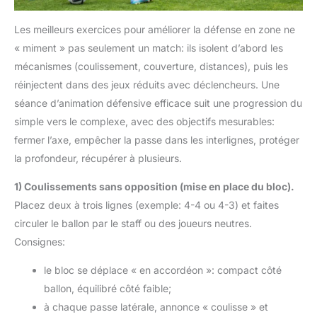
Les meilleurs exercices pour améliorer la défense en zone ne
« miment » pas seulement un match: ils isolent d’abord les
mécanismes (coulissement, couverture, distances), puis les
réinjectent dans des jeux réduits avec déclencheurs. Une
séance d’animation défensive efficace suit une progression du
simple vers le complexe, avec des objectifs mesurables:
fermer l’axe, empêcher la passe dans les interlignes, protéger
la profondeur, récupérer à plusieurs.
1) Coulissements sans opposition (mise en place du bloc).
Placez deux à trois lignes (exemple: 4-4 ou 4-3) et faites
circuler le ballon par le staff ou des joueurs neutres.
Consignes:
le bloc se déplace « en accordéon »: compact côté
ballon, équilibré côté faible;
à chaque passe latérale, annonce « coulisse » et