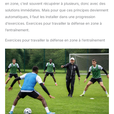
en zone, c’est souvent récupérer à plusieurs, donc avec des
solutions immédiates. Mais pour que ces principes deviennent
automatiques, il faut les installer dans une progression
d’exercices. Exercices pour travailler la défense en zone à
l’entraînement.
Exercices pour travailler la défense en zone à l’entraînement