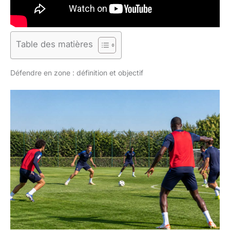
Table des matières
Défendre en zone : définition et objectif