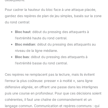
Pour cadrer la hauteur du bloc face à une attaque placée,
gardez des repères de plan de jeu simples, basés sur la zone
du rond central:
Bloc haut
: début du pressing des attaquants à
l’extrémité haute du rond central.
Bloc médian
: début du pressing des attaquants au
niveau de la ligne médiane.
Bloc bas
: début du pressing des attaquants à
l’extrémité basse du rond central.
Ces repères ne remplacent pas la lecture, mais ils évitent
l’erreur la plus coûteuse: presser « à moitié », sans ligne
défensive alignée, en offrant une passe dans les interlignes
puis une course en profondeur. Pour que ces décisions soient
cohérentes, il faut une chaîne de commandement et un
langage commun. Communication et repères communs : qui