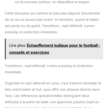
sur le nouveau porteur, on rééquilibre la largeur.
Cette discipline sur centres et bascules dépend directement
de ce qui se passe juste avant: la transition, quand le ballon
est perdu ou récupéré. Transitions : repli défensif, contre-
pressing et protection immédiate.
Lire plus
Échauffement ludique pour le football :
conseils et exercices
Transitions : repli défensif, contre-pressing et protection
immédiate
Organiser le repli défensif en zone, c’est d’abord réinstaller le
bloc entre ballon et but, sans offrir une attaque directe dans
l’axe. Les références opérationnelles distinguent deux
attitudes à la perte de balle: une approche passive (repli en