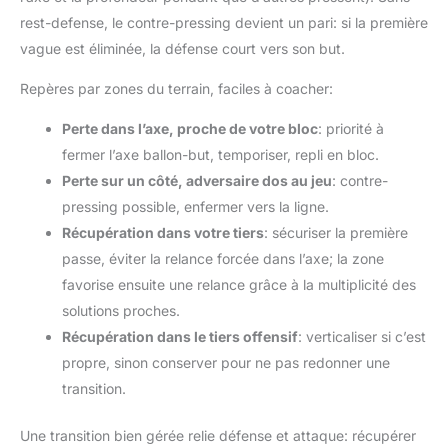
rest-defense, le contre-pressing devient un pari: si la première
vague est éliminée, la défense court vers son but.
Repères par zones du terrain, faciles à coacher:
Perte dans l’axe, proche de votre bloc
: priorité à
fermer l’axe ballon-but, temporiser, repli en bloc.
Perte sur un côté, adversaire dos au jeu
: contre-
pressing possible, enfermer vers la ligne.
Récupération dans votre tiers
: sécuriser la première
passe, éviter la relance forcée dans l’axe; la zone
favorise ensuite une relance grâce à la multiplicité des
solutions proches.
Récupération dans le tiers offensif
: verticaliser si c’est
propre, sinon conserver pour ne pas redonner une
transition.
Une transition bien gérée relie défense et attaque: récupérer