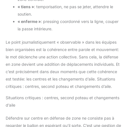
« tiens »
: temporisation, ne pas se jeter, attendre le
soutien.
« enferme »
: pressing coordonné vers la ligne, couper
la passe intérieure.
Le point journalistiquement « observable » dans les équipes
bien organisées est la cohérence entre parole et mouvement:
le mot déclenche une action collective. Sans cela, la défense
en zone devient une addition de déplacements individuels. Et
c’est précisément dans deux moments que cette cohérence
est testée: les centres et les changements d’aile. Situations
critiques : centres, second poteau et changements d’aile.
Situations critiques : centres, second poteau et changements
d’aile
Défendre sur centre en défense de zone ne consiste pas à
regarder le ballon en espérant qu’il sorte. C’est une gestion de