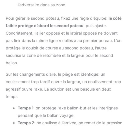
l’adversaire dans sa zone.
Pour gérer le second poteau, fixez une règle d’équipe:
le côté
faible protège d’abord le second poteau
, puis ajuste.
Concrètement, l’ailier opposé et le latéral opposé ne doivent
pas finir dans la même ligne « collés » au premier poteau. L’un
protège le couloir de course au second poteau, l’autre
sécurise la zone de retombée et la largeur pour le second
ballon.
Sur les changements d’aile, le piège est identique: un
coulissement trop tardif ouvre la largeur, un coulissement trop
agressif ouvre l’axe. La solution est une bascule en deux
temps:
Temps 1
: on protège l’axe ballon-but et les interlignes
pendant que le ballon voyage.
Temps 2
: on coulisse à l’arrivée, on remet de la pression