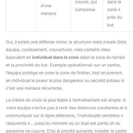
couvre, qui
dans la
d’une
compense
zone »
menace
près du
but
Oui, il existe une défense mixte: la structure reste zonale (bloc
équipe, coulissement, couverture), mais certains rôles
basculent en
individuel dans la zone
selon la zone du terrain
et la proximité du but. Exemple opérationnel: sur un centre,
l’équipe protège en zone la zone de finition, tout en prenant
en individuel le joueur le plus dangereux au second poteau si
c’est une menace récurrente.
Le critère de choix le plus fiable à l’entraînement est simple: si
votre équipe n’arrive pas à tenir des distances constantes et à
communiquer sur la ligne défensive, l’individuelle semblera «
rassurante »… jusqu’au moment où un duel est perdu et où
personne ne couvre. D’où la priorité suivante: installer le cadre