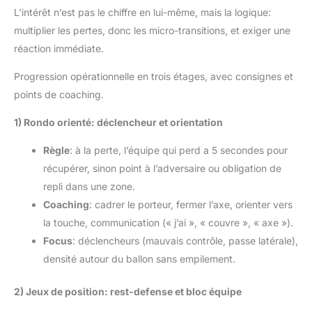
L’intérêt n’est pas le chiffre en lui-même, mais la logique:
multiplier les pertes, donc les micro-transitions, et exiger une
réaction immédiate.
Progression opérationnelle en trois étages, avec consignes et
points de coaching.
1) Rondo orienté: déclencheur et orientation
Règle
: à la perte, l’équipe qui perd a 5 secondes pour
récupérer, sinon point à l’adversaire ou obligation de
repli dans une zone.
Coaching
: cadrer le porteur, fermer l’axe, orienter vers
la touche, communication (« j’ai », « couvre », « axe »).
Focus
: déclencheurs (mauvais contrôle, passe latérale),
densité autour du ballon sans empilement.
2) Jeux de position: rest-defense et bloc équipe