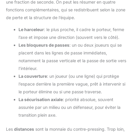
une fraction de seconde. On peut les résumer en quatre
fonctions complémentaires, qui se redistribuent selon la zone
de perte et la structure de l’équipe.
Le harceleur
: le plus proche, il cadre le porteur, ferme
l’axe et impose une direction (souvent vers le côté).
Les bloqueurs de passes
: un ou deux joueurs qui se
placent dans les lignes de passe immédiates,
notamment la passe verticale et la passe de sortie vers
l’intérieur.
La couverture
: un joueur (ou une ligne) qui protège
l’espace derrière la première vague, prêt à intervenir si
le porteur élimine ou si une passe traverse.
La sécurisation axiale
: priorité absolue, souvent
assurée par un milieu ou un défenseur, pour éviter la
transition plein axe.
Les
distances
sont la monnaie du contre-pressing. Trop loin,