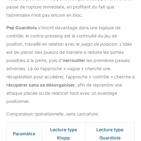
passe de rupture immédiate, en profitant du fait que
l’adversaire n’est pas encore en bloc.
Pep Guardiola
s’inscrit davantage dans une logique de
contrôle: le contre-pressing est la continuité du jeu de
position, travaillé en relation avec le
juego de posicion
. L’idée
est de placer des joueurs de manière à réduire les sorties
possibles à la perte, puis d’
verrouiller
les premières passes
adverses. Là où l’approche « vague » cherche une
récupération pour accélérer, l’approche « contrôle » cherche à
récupérer sans se désorganiser
, afin de reprendre une
attaque placée ou de relancer haut avec un avantage
positionnel.
Comparaison opérationnelle, sans caricature:
Lecture type
Lecture type
Paramètre
Klopp
Guardiola