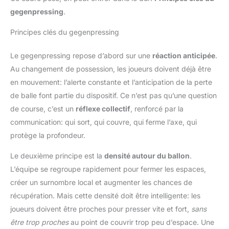
gegenpressing
.
Principes clés du gegenpressing
Le gegenpressing repose d’abord sur une
réaction anticipée
.
Au changement de possession, les joueurs doivent déjà être
en mouvement: l’alerte constante et l’anticipation de la perte
de balle font partie du dispositif. Ce n’est pas qu’une question
de course, c’est un
réflexe collectif
, renforcé par la
communication: qui sort, qui couvre, qui ferme l’axe, qui
protège la profondeur.
Le deuxième principe est la
densité autour du ballon
.
L’équipe se regroupe rapidement pour fermer les espaces,
créer un surnombre local et augmenter les chances de
récupération. Mais cette densité doit être intelligente: les
joueurs doivent être proches pour presser vite et fort,
sans
être trop proches
au point de couvrir trop peu d’espace. Une