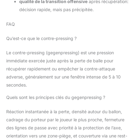
qualité de la transition offensive
après récupération:
décision rapide, mais pas précipitée.
FAQ
Qu’est-ce que le contre-pressing ?
Le contre-pressing (gegenpressing) est une pression
immédiate exercée juste après la perte de balle pour
récupérer rapidement ou empêcher la contre-attaque
adverse, généralement sur une fenêtre intense de 5 à 10
secondes.
Quels sont les principes clés du gegenpressing ?
Réaction instantanée à la perte, densité autour du ballon,
cadrage du porteur par le joueur le plus proche, fermeture
des lignes de passe avec priorité à la protection de l’axe,
orientation vers une zone-piège, et couverture via une rest-