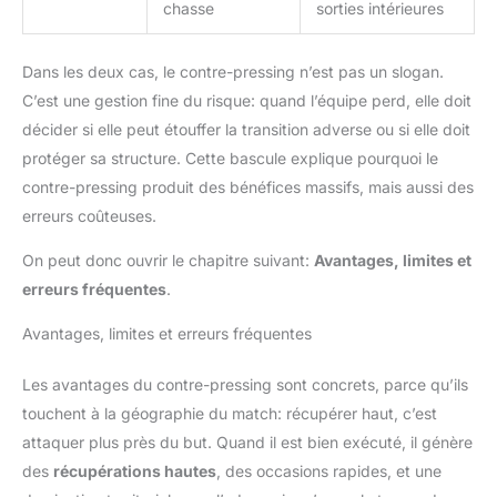
chasse
sorties intérieures
Dans les deux cas, le contre-pressing n’est pas un slogan.
C’est une gestion fine du risque: quand l’équipe perd, elle doit
décider si elle peut étouffer la transition adverse ou si elle doit
protéger sa structure. Cette bascule explique pourquoi le
contre-pressing produit des bénéfices massifs, mais aussi des
erreurs coûteuses.
On peut donc ouvrir le chapitre suivant:
Avantages, limites et
erreurs fréquentes
.
Avantages, limites et erreurs fréquentes
Les avantages du contre-pressing sont concrets, parce qu’ils
touchent à la géographie du match: récupérer haut, c’est
attaquer plus près du but. Quand il est bien exécuté, il génère
des
récupérations hautes
, des occasions rapides, et une