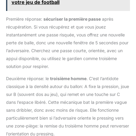
votre jeu de football
Première réponse:
sécuriser la première passe
après
récupération. Si vous récupérez et que vous jouez
instantanément une passe risquée, vous offrez une nouvelle
perte de balle, donc une nouvelle fenêtre de 5 secondes pour
l’adversaire. Cherchez une passe courte, orientée, avec un
appui disponible, ou utilisez le gardien comme troisième
solution pour respirer.
Deuxième réponse: le
troisième homme
. C’est l’antidote
classique à la densité autour du ballon: A fixe la pression, joue
sur B (souvent dos au jeu), qui remet en une touche sur C
dans l’espace libéré. Cette mécanique bat la première vague
sans dribbler, donc avec moins de risque. Elle fonctionne
particulièrement bien si l’adversaire oriente le pressing vers
une zone-piège: la remise du troisième homme peut renverser
l’orientation du pressing.