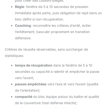
pour créer des couloirs-pièges.
Règle
: fenêtre de 5 à 10 secondes de pression
immédiate après perte, puis obligation de repli dans un
bloc défini si non-récupération.
Coaching
: reconnaître les critères d’arrêt, éviter
l’entêtement, basculer proprement en transition
défensive.
Critères de réussite observables, sans surcharger de
statistiques:
temps de récupération
dans la fenêtre de 5 à 10
secondes ou capacité à ralentir et empêcher la passe
vers l’avant;
passes empêchées
vers l’axe et vers l’avant (qualité
de l’orientation);
compacité
du bloc équipe autour du ballon et qualité
de la couverture (rest-defense intacte);