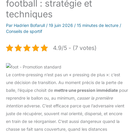
football : stratégie et
techniques
Par
Hadrien Bofarull
/
19 juin 2026
/
15 minutes de lecture
/
Conseils de sportif
4.9/5 - (7 votes)
Le contre-pressing n’est pas un « pressing de plus »: c’est
une décision de transition. Au moment précis de la perte de
balle, l’équipe choisit de
mettre une pression immédiate
pour
reprendre le ballon ou, au minimum,
casser la première
intention
adverse. C’est efficace parce que l’adversaire vient
juste de récupérer, souvent mal orienté, dispersé, et encore
en train de se réorganiser. C’est aussi dangereux quand la
chasse se fait sans couverture, quand les distances