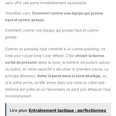
sans offrir une perte immédiatement exploitable.
Transition vers:
Comment contrer une équipe qui presse
haut et contre-presse
.
Comment contrer une équipe qui presse haut et contre-
presse
Contrer un pressing haut combiné à un contre-pressing, ce
n’est pas « jouer long » par réflexe. C’est
choisir la bonne
sortie de pression
selon la zone, le nombre de joueurs autour
du ballon, et votre capacité à sécuriser la première passe. Le
principe directeur:
éviter la perte dans la zone de piège
, ou,
si la perte arrive, qu’elle arrive dans une zone où votre rest-
defense est prête et où l’adversaire ne peut pas attaquer l’axe
immédiatement.
Lire plus
Entraînement tactique : perfectionnez