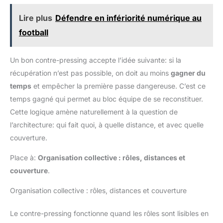
Lire plus
Défendre en infériorité numérique au
football
Un bon contre-pressing accepte l’idée suivante: si la
récupération n’est pas possible, on doit au moins
gagner du
temps
et empêcher la première passe dangereuse. C’est ce
temps gagné qui permet au bloc équipe de se reconstituer.
Cette logique amène naturellement à la question de
l’architecture: qui fait quoi, à quelle distance, et avec quelle
couverture.
Place à:
Organisation collective : rôles, distances et
couverture
.
Organisation collective : rôles, distances et couverture
Le contre-pressing fonctionne quand les rôles sont lisibles en