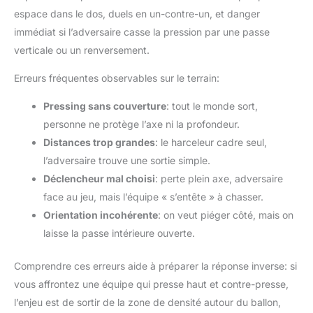
espace dans le dos, duels en un-contre-un, et danger
immédiat si l’adversaire casse la pression par une passe
verticale ou un renversement.
Erreurs fréquentes observables sur le terrain:
Pressing sans couverture
: tout le monde sort,
personne ne protège l’axe ni la profondeur.
Distances trop grandes
: le harceleur cadre seul,
l’adversaire trouve une sortie simple.
Déclencheur mal choisi
: perte plein axe, adversaire
face au jeu, mais l’équipe « s’entête » à chasser.
Orientation incohérente
: on veut piéger côté, mais on
laisse la passe intérieure ouverte.
Comprendre ces erreurs aide à préparer la réponse inverse: si
vous affrontez une équipe qui presse haut et contre-presse,
l’enjeu est de sortir de la zone de densité autour du ballon,