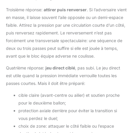
Troisième réponse:
attirer puis renverser
. Si l’adversaire vient
en masse, il laisse souvent l’aile opposée ou un demi-espace
faible. Attirez la pression par une circulation courte d’un côté,
puis renversez rapidement. Le renversement n’est pas
forcément une transversale spectaculaire: une séquence de
deux ou trois passes peut suffire si elle est jouée à temps,
avant que le bloc équipe adverse ne coulisse.
Quatrième réponse:
jeu direct ciblé
, pas subi. Le jeu direct
est utile quand la pression immédiate verrouille toutes les
passes courtes. Mais il doit être préparé:
cible claire (avant-centre ou ailier) et soutien proche
pour le deuxième ballon;
protection axiale derrière pour éviter la transition si
vous perdez le duel;
choix de zone: attaquer le côté faible ou l’espace