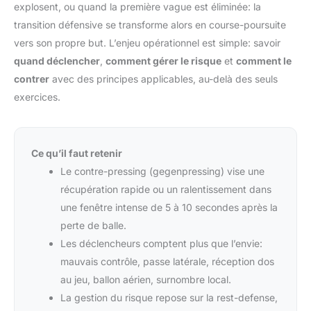
explosent, ou quand la première vague est éliminée: la
transition défensive se transforme alors en course-poursuite
vers son propre but. L’enjeu opérationnel est simple: savoir
quand déclencher
,
comment gérer le risque
et
comment le
contrer
avec des principes applicables, au-delà des seuls
exercices.
Ce qu’il faut retenir
Le contre-pressing (gegenpressing) vise une
récupération rapide ou un ralentissement dans
une fenêtre intense de 5 à 10 secondes après la
perte de balle.
Les déclencheurs comptent plus que l’envie:
mauvais contrôle, passe latérale, réception dos
au jeu, ballon aérien, surnombre local.
La gestion du risque repose sur la rest-defense,