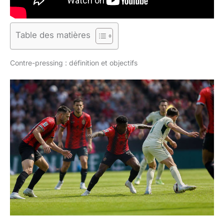
Table des matières
Contre-pressing : définition et objectifs