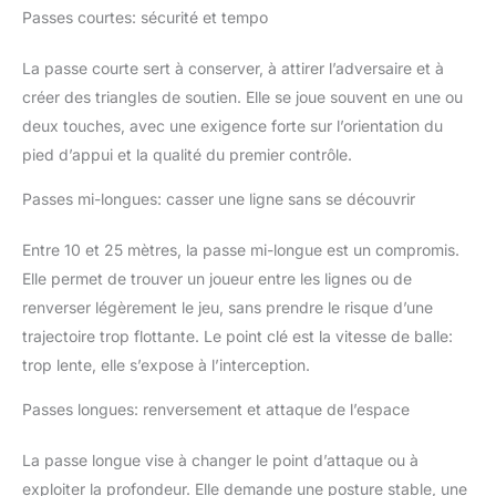
Passes courtes: sécurité et tempo
La passe courte sert à conserver, à attirer l’adversaire et à
créer des triangles de soutien. Elle se joue souvent en une ou
deux touches, avec une exigence forte sur l’orientation du
pied d’appui et la qualité du premier contrôle.
Passes mi-longues: casser une ligne sans se découvrir
Entre 10 et 25 mètres, la passe mi-longue est un compromis.
Elle permet de trouver un joueur entre les lignes ou de
renverser légèrement le jeu, sans prendre le risque d’une
trajectoire trop flottante. Le point clé est la vitesse de balle:
trop lente, elle s’expose à l’interception.
Passes longues: renversement et attaque de l’espace
La passe longue vise à changer le point d’attaque ou à
exploiter la profondeur. Elle demande une posture stable, une