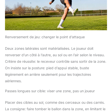
Renversement de jeu: changer le point d’attaque
Deux zones latérales sont matérialisées. Le joueur doit
renverser d’un côté à l’autre, au sol ou en l’air selon le niveau.
Critère de réussite: le receveur contrôle sans sortir de la zone.
On insiste sur la posture: pied d’appui stable, buste
légèrement en arrière seulement pour les trajectoires
aériennes.
Passes longues sur cible: viser une zone, pas un joueur
Placer des cibles au sol, comme des cerceaux ou des carrés.
La consigne: faire tomber le ballon dans la zone, en limitant le