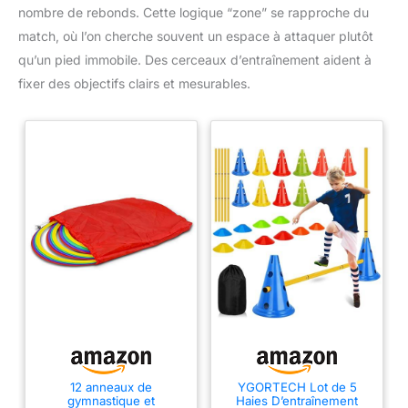
nombre de rebonds. Cette logique “zone” se rapproche du
match, où l’on cherche souvent un espace à attaquer plutôt
qu’un pied immobile. Des cerceaux d’entraînement aident à
fixer des objectifs clairs et mesurables.
12 anneaux de
YGORTECH Lot de 5
gymnastique et
Haies D’entraînement