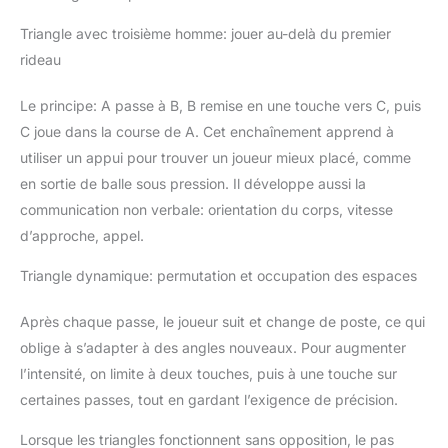
Triangle avec troisième homme: jouer au-delà du premier
rideau
Le principe: A passe à B, B remise en une touche vers C, puis
C joue dans la course de A. Cet enchaînement apprend à
utiliser un appui pour trouver un joueur mieux placé, comme
en sortie de balle sous pression. Il développe aussi la
communication non verbale: orientation du corps, vitesse
d’approche, appel.
Triangle dynamique: permutation et occupation des espaces
Après chaque passe, le joueur suit et change de poste, ce qui
oblige à s’adapter à des angles nouveaux. Pour augmenter
l’intensité, on limite à deux touches, puis à une touche sur
certaines passes, tout en gardant l’exigence de précision.
Lorsque les triangles fonctionnent sans opposition, le pas