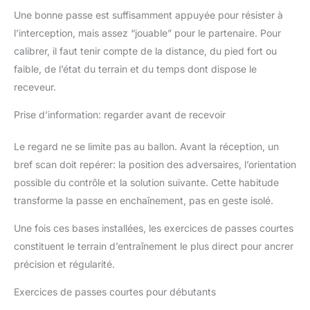
Une bonne passe est suffisamment appuyée pour résister à
l’interception, mais assez “jouable” pour le partenaire. Pour
calibrer, il faut tenir compte de la distance, du pied fort ou
faible, de l’état du terrain et du temps dont dispose le
receveur.
Prise d’information: regarder avant de recevoir
Le regard ne se limite pas au ballon. Avant la réception, un
bref scan doit repérer: la position des adversaires, l’orientation
possible du contrôle et la solution suivante. Cette habitude
transforme la passe en enchaînement, pas en geste isolé.
Une fois ces bases installées, les exercices de passes courtes
constituent le terrain d’entraînement le plus direct pour ancrer
précision et régularité.
Exercices de passes courtes pour débutants