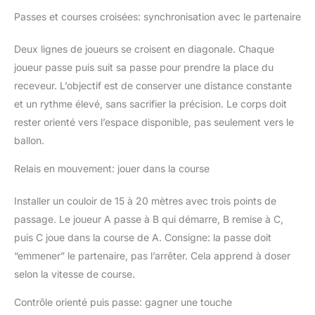
Passes et courses croisées: synchronisation avec le partenaire
Deux lignes de joueurs se croisent en diagonale. Chaque
joueur passe puis suit sa passe pour prendre la place du
receveur. L’objectif est de conserver une distance constante
et un rythme élevé, sans sacrifier la précision. Le corps doit
rester orienté vers l’espace disponible, pas seulement vers le
ballon.
Relais en mouvement: jouer dans la course
Installer un couloir de 15 à 20 mètres avec trois points de
passage. Le joueur A passe à B qui démarre, B remise à C,
puis C joue dans la course de A. Consigne: la passe doit
“emmener” le partenaire, pas l’arrêter. Cela apprend à doser
selon la vitesse de course.
Contrôle orienté puis passe: gagner une touche