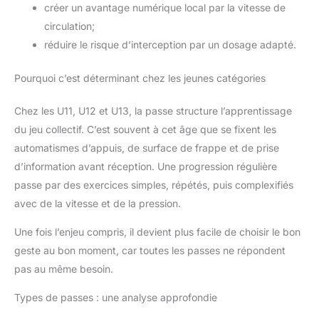
créer un avantage numérique local par la vitesse de
circulation;
réduire le risque d’interception par un dosage adapté.
Pourquoi c’est déterminant chez les jeunes catégories
Chez les U11, U12 et U13, la passe structure l’apprentissage
du jeu collectif. C’est souvent à cet âge que se fixent les
automatismes d’appuis, de surface de frappe et de prise
d’information avant réception. Une progression régulière
passe par des exercices simples, répétés, puis complexifiés
avec de la vitesse et de la pression.
Une fois l’enjeu compris, il devient plus facile de choisir le bon
geste au bon moment, car toutes les passes ne répondent
pas au même besoin.
Types de passes : une analyse approfondie