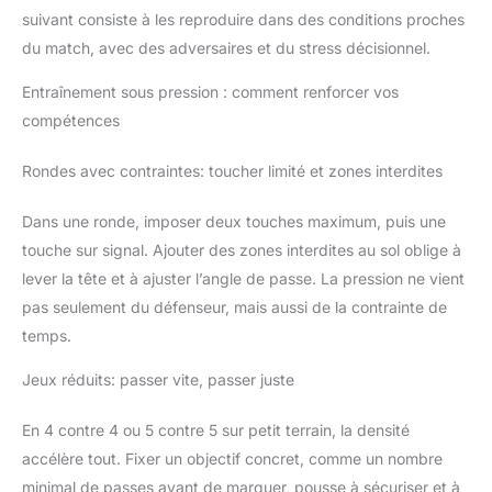
suivant consiste à les reproduire dans des conditions proches
du match, avec des adversaires et du stress décisionnel.
Entraînement sous pression : comment renforcer vos
compétences
Rondes avec contraintes: toucher limité et zones interdites
Dans une ronde, imposer deux touches maximum, puis une
touche sur signal. Ajouter des zones interdites au sol oblige à
lever la tête et à ajuster l’angle de passe. La pression ne vient
pas seulement du défenseur, mais aussi de la contrainte de
temps.
Jeux réduits: passer vite, passer juste
En 4 contre 4 ou 5 contre 5 sur petit terrain, la densité
accélère tout. Fixer un objectif concret, comme un nombre
minimal de passes avant de marquer, pousse à sécuriser et à