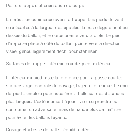
Posture, appuis et orientation du corps
La précision commence avant la frappe. Les pieds doivent
être écartés à la largeur des épaules, le buste légèrement au-
dessus du ballon, et le corps orienté vers la cible. Le pied
d’appui se place à côté du ballon, pointe vers la direction
visée, genou légèrement fléchi pour stabiliser.
Surfaces de frappe: intérieur, cou-de-pied, extérieur
L’intérieur du pied reste la référence pour la passe courte:
surface large, contrôle du dosage, trajectoire tendue. Le cou-
de-pied s’emploie pour accélérer la balle sur des distances
plus longues. L’extérieur sert à jouer vite, surprendre ou
contourner un adversaire, mais demande plus de maîtrise
pour éviter les ballons fuyants.
Dosage et vitesse de balle: l’équilibre décisif