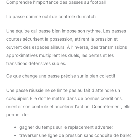
Comprendre l’importance des passes au football
La passe comme outil de contrôle du match
Une équipe qui passe bien impose son rythme. Les passes
courtes sécurisent la possession, attirent la pression et
ouvrent des espaces ailleurs. À l’inverse, des transmissions
approximatives multiplient les duels, les pertes et les
transitions défensives subies.
Ce que change une passe précise sur le plan collectif
Une passe réussie ne se limite pas au fait d’atteindre un
coéquipier. Elle doit le mettre dans de bonnes conditions,
orienter son contrôle et accélérer l’action. Concrètement, elle
permet de:
gagner du temps sur le replacement adverse;
traverser une ligne de pression sans conduite de balle;