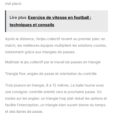
mal placé.
Lire plus
Exercice de vitesse en football :
techniques et conseils
Après la distance, l’enjeu collectif revient au premier plan: en
match, les meilleures équipes multiplient les solutions courtes,
notamment grâce aux triangles de passes.
Maîtriser le jeu collectif par le travail de passes en triangle
Triangle fixe: angles de passe et orientation du contrôle
Trois joueurs en triangle, 8 à 12 mètres. La balle tourne avec
une consigne: contrôle orienté vers la prochaine passe. On
insiste sur les angles: un triangle trop plat réduit les options et
facilite l’interception, un triangle bien ouvert donne du temps
et des lignes de passe.