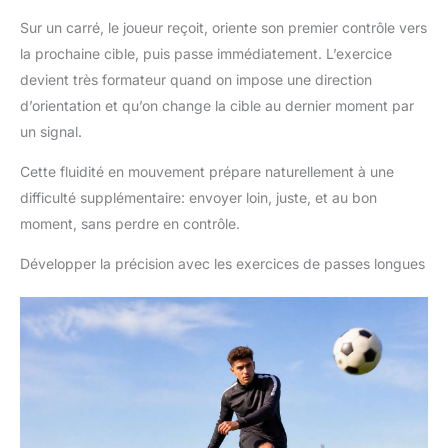
Sur un carré, le joueur reçoit, oriente son premier contrôle vers
la prochaine cible, puis passe immédiatement. L’exercice
devient très formateur quand on impose une direction
d’orientation et qu’on change la cible au dernier moment par
un signal.
Cette fluidité en mouvement prépare naturellement à une
difficulté supplémentaire: envoyer loin, juste, et au bon
moment, sans perdre en contrôle.
Développer la précision avec les exercices de passes longues