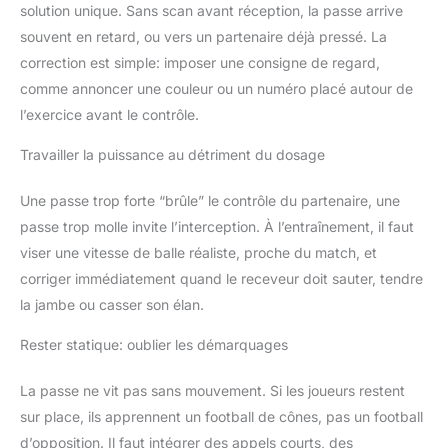
solution unique. Sans scan avant réception, la passe arrive
souvent en retard, ou vers un partenaire déjà pressé. La
correction est simple: imposer une consigne de regard,
comme annoncer une couleur ou un numéro placé autour de
l’exercice avant le contrôle.
Travailler la puissance au détriment du dosage
Une passe trop forte “brûle” le contrôle du partenaire, une
passe trop molle invite l’interception. À l’entraînement, il faut
viser une vitesse de balle réaliste, proche du match, et
corriger immédiatement quand le receveur doit sauter, tendre
la jambe ou casser son élan.
Rester statique: oublier les démarquages
La passe ne vit pas sans mouvement. Si les joueurs restent
sur place, ils apprennent un football de cônes, pas un football
d’opposition. Il faut intégrer des appels courts, des