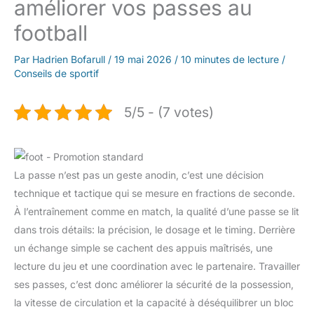
améliorer vos passes au
football
Par
Hadrien Bofarull
/
19 mai 2026
/
10 minutes de lecture
/
Conseils de sportif
5/5 - (7 votes)
La passe n’est pas un geste anodin, c’est une décision
technique et tactique qui se mesure en fractions de seconde.
À l’entraînement comme en match, la qualité d’une passe se lit
dans trois détails: la précision, le dosage et le timing. Derrière
un échange simple se cachent des appuis maîtrisés, une
lecture du jeu et une coordination avec le partenaire. Travailler
ses passes, c’est donc améliorer la sécurité de la possession,
la vitesse de circulation et la capacité à déséquilibrer un bloc