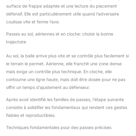
surface de frappe adaptée et une lecture du placement
défensif. Elle est particulièrement utile quand l’adversaire
coulisse vite et ferme l’axe.
Passes au sol, aériennes et en cloche: choisir la bonne
trajectoire
Au sol, la balle arrive plus vite et se contrôle plus facilement si
le terrain le permet. Aérienne, elle franchit une zone dense
mais exige un contrôle plus technique. En cloche, elle
contourne une ligne haute, mais doit être dosée pour ne pas
offrir un temps d’ajustement au défenseur.
Après avoir identifié les familles de passes, l’étape suivante
consiste à solidifier les fondamentaux qui rendent ces gestes
fiables et reproductibles.
Techniques fondamentales pour des passes précises