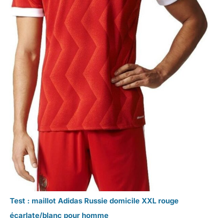
Test : maillot Adidas Russie domicile XXL rouge
écarlate/blanc pour homme