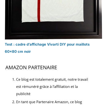
Test : cadre d’affichage Vivarti DIY pour maillots
60×80 cm noir