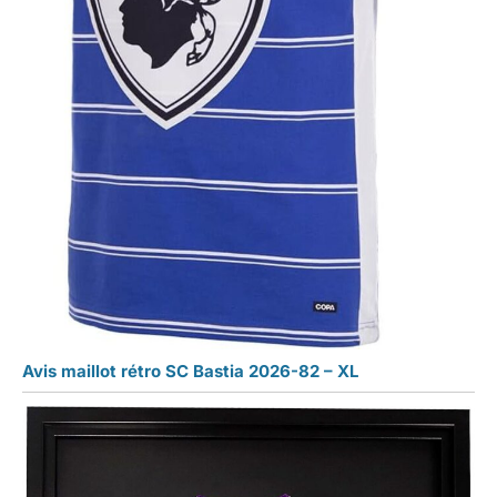
Avis maillot rétro SC Bastia 2026-82 – XL