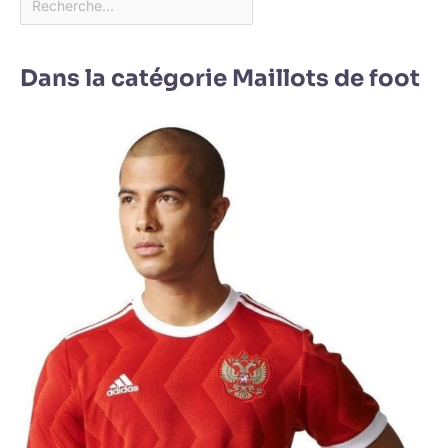
Dans la catégorie Maillots de foot