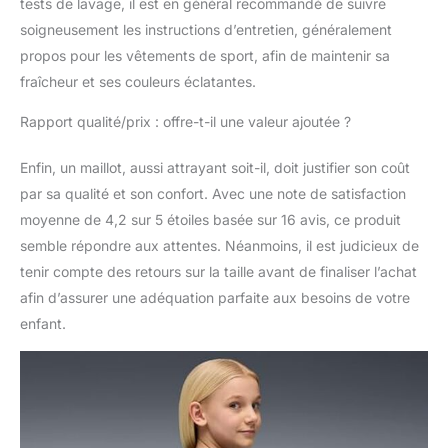
tests de lavage, il est en général recommandé de suivre
soigneusement les instructions d’entretien, généralement
propos pour les vêtements de sport, afin de maintenir sa
fraîcheur et ses couleurs éclatantes.
Rapport qualité/prix : offre-t-il une valeur ajoutée ?
Enfin, un maillot, aussi attrayant soit-il, doit justifier son coût
par sa qualité et son confort. Avec une note de satisfaction
moyenne de 4,2 sur 5 étoiles basée sur 16 avis, ce produit
semble répondre aux attentes. Néanmoins, il est judicieux de
tenir compte des retours sur la taille avant de finaliser l’achat
afin d’assurer une adéquation parfaite aux besoins de votre
enfant.