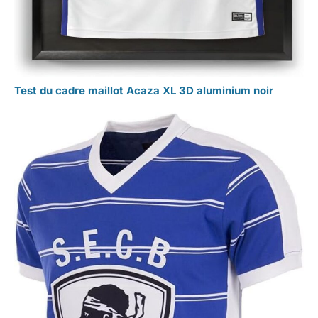
Test du cadre maillot Acaza XL 3D aluminium noir