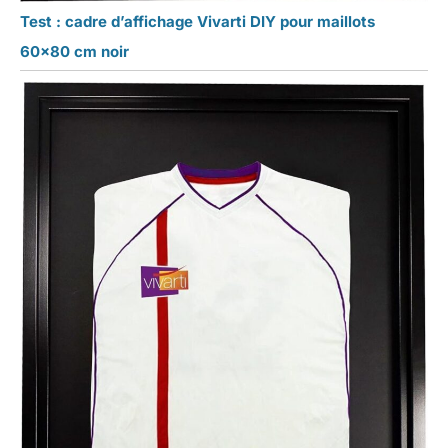
Test : cadre d’affichage Vivarti DIY pour maillots
60×80 cm noir