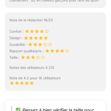
Classement : 62 en maillots garçons pour fans de sport
Note de la rédaction 16/20
Confort :
Design :
Durabilité :
Rapport qualité/prix :
Taille :
Notes des utilisateurs 4.2/5
Note de 4.2 pour 16 utilisateurs
Pensez à bien vérifier la taille pour