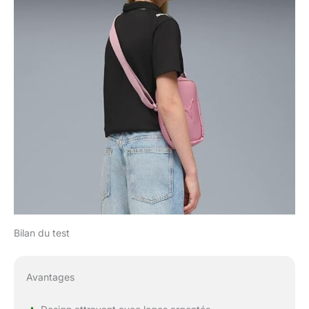
Bilan du test
Avantages