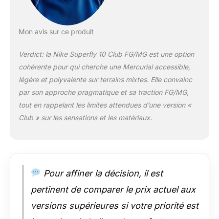
Mon avis sur ce produit
Verdict: la Nike Superfly 10 Club FG/MG est une option
cohérente pour qui cherche une Mercurial accessible,
légère et polyvalente sur terrains mixtes. Elle convainc
par son approche pragmatique et sa traction FG/MG,
tout en rappelant les limites attendues d’une version «
Club » sur les sensations et les matériaux.
Pour affiner la décision, il est
pertinent de comparer le prix actuel aux
versions supérieures si votre priorité est