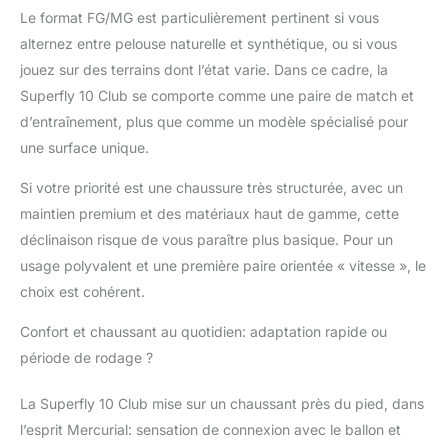
Le format FG/MG est particulièrement pertinent si vous
alternez entre pelouse naturelle et synthétique, ou si vous
jouez sur des terrains dont l’état varie. Dans ce cadre, la
Superfly 10 Club se comporte comme une paire de match et
d’entraînement, plus que comme un modèle spécialisé pour
une surface unique.
Si votre priorité est une chaussure très structurée, avec un
maintien premium et des matériaux haut de gamme, cette
déclinaison risque de vous paraître plus basique. Pour un
usage polyvalent et une première paire orientée « vitesse », le
choix est cohérent.
Confort et chaussant au quotidien: adaptation rapide ou
période de rodage ?
La Superfly 10 Club mise sur un chaussant près du pied, dans
l’esprit Mercurial: sensation de connexion avec le ballon et