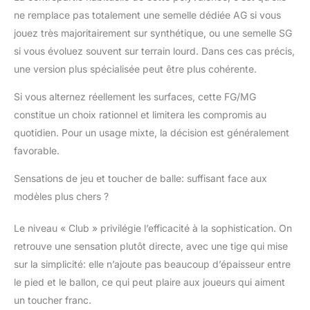
ne remplace pas totalement une semelle dédiée AG si vous
jouez très majoritairement sur synthétique, ou une semelle SG
si vous évoluez souvent sur terrain lourd. Dans ces cas précis,
une version plus spécialisée peut être plus cohérente.
Si vous alternez réellement les surfaces, cette FG/MG
constitue un choix rationnel et limitera les compromis au
quotidien. Pour un usage mixte, la décision est généralement
favorable.
Sensations de jeu et toucher de balle: suffisant face aux
modèles plus chers ?
Le niveau « Club » privilégie l’efficacité à la sophistication. On
retrouve une sensation plutôt directe, avec une tige qui mise
sur la simplicité: elle n’ajoute pas beaucoup d’épaisseur entre
le pied et le ballon, ce qui peut plaire aux joueurs qui aiment
un toucher franc.