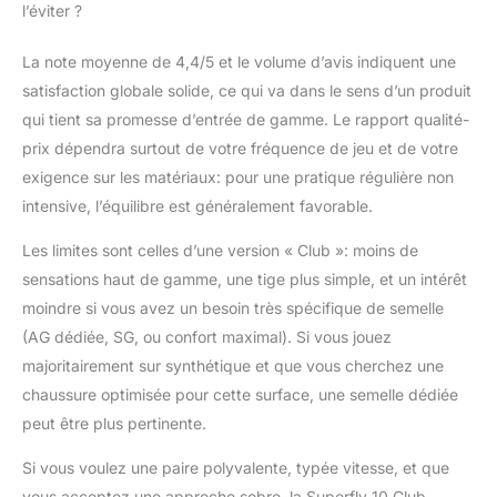
l’éviter ?
La note moyenne de 4,4/5 et le volume d’avis indiquent une
satisfaction globale solide, ce qui va dans le sens d’un produit
qui tient sa promesse d’entrée de gamme. Le rapport qualité-
prix dépendra surtout de votre fréquence de jeu et de votre
exigence sur les matériaux: pour une pratique régulière non
intensive, l’équilibre est généralement favorable.
Les limites sont celles d’une version « Club »: moins de
sensations haut de gamme, une tige plus simple, et un intérêt
moindre si vous avez un besoin très spécifique de semelle
(AG dédiée, SG, ou confort maximal). Si vous jouez
majoritairement sur synthétique et que vous cherchez une
chaussure optimisée pour cette surface, une semelle dédiée
peut être plus pertinente.
Si vous voulez une paire polyvalente, typée vitesse, et que
vous acceptez une approche sobre, la Superfly 10 Club