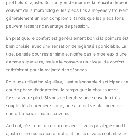
profil plutôt ajusté. Sur ce type de modèle, la réussite dépend
souvent de la morphologie: les pieds fins à moyens y trouvent
généralement un bon compromis, tandis que les pieds forts
peuvent ressentir davantage de pression.
En pratique, le confort est généralement bon si la pointure est
bien choisie, avec une sensation de légèreté appréciable. La
tige, pensée pour rester simple, n’offre pas le moelleux d’une
gamme supérieure, mais elle conserve un niveau de confort
satisfaisant pour la majorité des séances.
Pour une utilisation régulière, il est raisonnable d’anticiper une
courte phase d’adaptation, le temps que la chaussure se
fasse à votre pied. Si vous recherchez une sensation très
souple dès la première sortie, une alternative plus orientée
confort pourrait mieux convenir.
Au final, c’est une paire qui convient si vous privilégiez un fit
ajusté et une sensation directe, et moins si vous souhaitez un