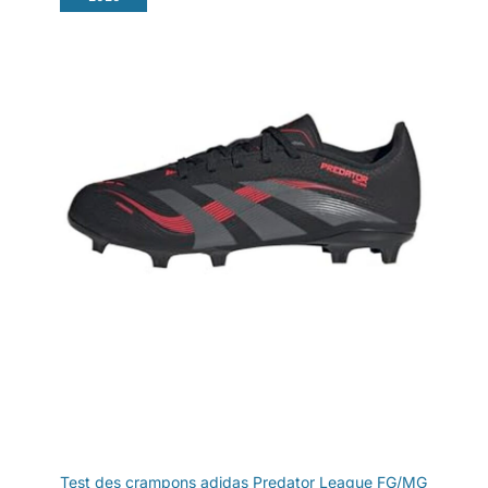
Test des crampons adidas Predator League FG/MG