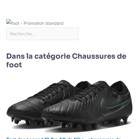
Dans la catégorie Chaussures de
foot