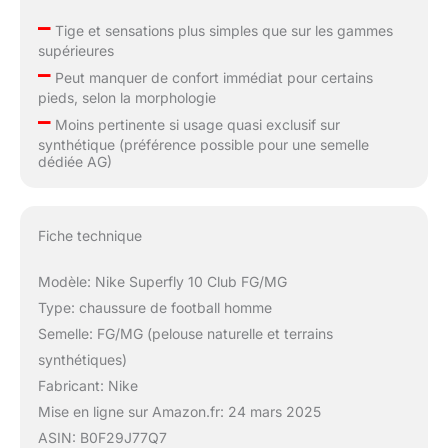
–
Tige et sensations plus simples que sur les gammes
supérieures
–
Peut manquer de confort immédiat pour certains
pieds, selon la morphologie
–
Moins pertinente si usage quasi exclusif sur
synthétique (préférence possible pour une semelle
dédiée AG)
Fiche technique
Modèle: Nike Superfly 10 Club FG/MG
Type: chaussure de football homme
Semelle: FG/MG (pelouse naturelle et terrains
synthétiques)
Fabricant: Nike
Mise en ligne sur Amazon.fr: 24 mars 2025
ASIN: B0F29J77Q7