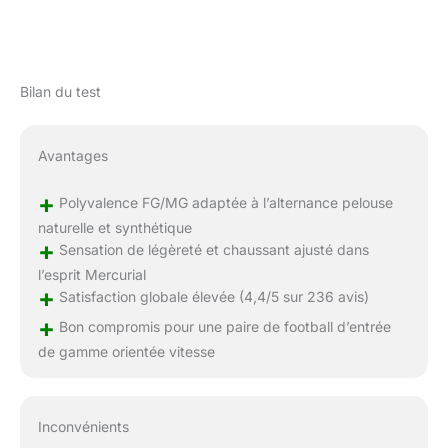
Bilan du test
Avantages
+
Polyvalence FG/MG adaptée à l’alternance pelouse
naturelle et synthétique
+
Sensation de légèreté et chaussant ajusté dans
l’esprit Mercurial
+
Satisfaction globale élevée (4,4/5 sur 236 avis)
+
Bon compromis pour une paire de football d’entrée
de gamme orientée vitesse
Inconvénients