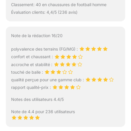
Classement: 40 en chaussures de football homme
Évaluation clients: 4,4/5 (236 avis)
Note de la rédaction 16/20
polyvalence des terrains (FG/MG) :
confort et chaussant :
accroche et stabilité :
touché de balle :
qualité perçue pour une gamme club :
rapport qualité-prix :
Notes des utilisateurs 4.4/5
Note de 4.4 pour 236 utilisateurs