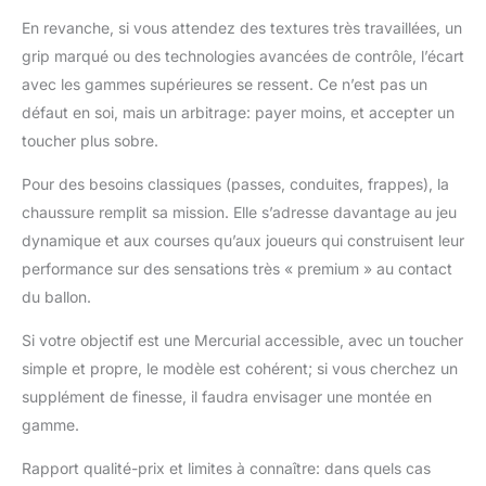
En revanche, si vous attendez des textures très travaillées, un
grip marqué ou des technologies avancées de contrôle, l’écart
avec les gammes supérieures se ressent. Ce n’est pas un
défaut en soi, mais un arbitrage: payer moins, et accepter un
toucher plus sobre.
Pour des besoins classiques (passes, conduites, frappes), la
chaussure remplit sa mission. Elle s’adresse davantage au jeu
dynamique et aux courses qu’aux joueurs qui construisent leur
performance sur des sensations très « premium » au contact
du ballon.
Si votre objectif est une Mercurial accessible, avec un toucher
simple et propre, le modèle est cohérent; si vous cherchez un
supplément de finesse, il faudra envisager une montée en
gamme.
Rapport qualité-prix et limites à connaître: dans quels cas