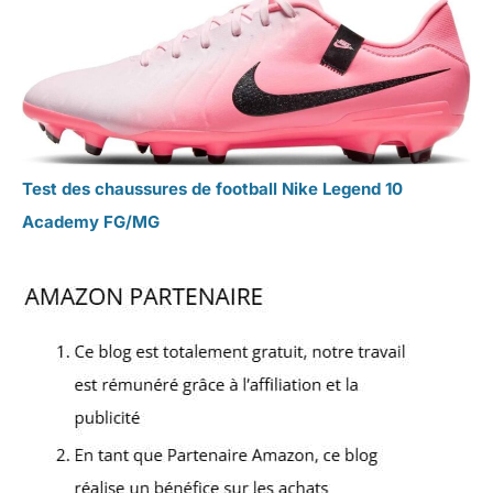
Test des chaussures de football Nike Legend 10
Academy FG/MG