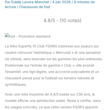
Par
Eulalie Lavera-Manchet
/
4 juin 2026
/
6 minutes de
lecture
/
Chaussures de foot
4.8/5 - (10 votes)
La Nike Superfly 10 Club FG/MG s’adresse aux joueurs qui
veulent retrouver l’esthétique « Mercurial » et une sensation
de vitesse, sans basculer sur les gammes les plus onéreuses.
Positionnée sur l’entrée de gamme « Club », elle promet
l’essentiel: une tige légère, une accroche polyvalente et un
chaussant pensé pour le football sur terrains naturels et
synthétiques.
Avec une note moyenne de 4,4/5 basée sur 236 avis, le
modèle affiche une satisfaction solide. Reste à vérifier, dans
les usages concrets, ce que cette version FG/MG apporte