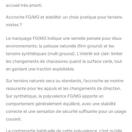
accueil très amorti.
Accroche FG/MG et stabilité: un choix pratique pour terrains
mixtes ?
Le marquage FG/MG indique une semelle pensée pour deux
environnements: la pelouse naturelle (firm ground) et les
terrains synthétiques (multi ground). L’intérêt est clair: limiter
les changements de chaussures quand la surface varie, tout
en gardant une traction exploitable.
Sur terrains naturels secs ou standards, l’accroche se montre
rassurante pour les appuis et les changements de direction.
Sur synthétique, la polyvalence FG/MG apporte un
comportement généralement équilibré, avec une stabilité
correcte et une sensation de sécurité suffisante pour un usage
courant.
La contrepartie habituelle de cette polyvalence, c’est qu’elle