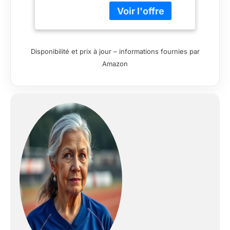
Club
Disponibilité et prix à jour – informations fournies par
Amazon