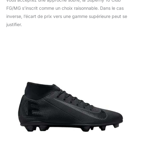
FG/MG s’inscrit comme un choix raisonnable. Dans le cas
inverse, l’écart de prix vers une gamme supérieure peut se
justifier.