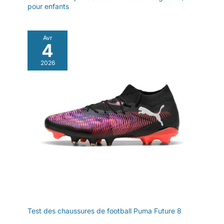
pour enfants
Avr
4
2026
Test des chaussures de football Puma Future 8