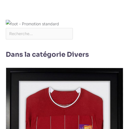
Dans la catégorie Divers