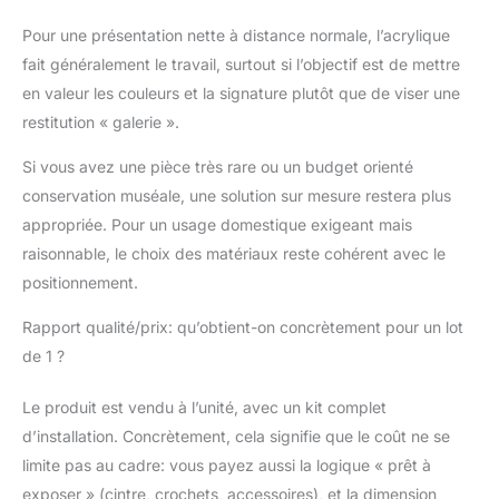
Pour une présentation nette à distance normale, l’acrylique
fait généralement le travail, surtout si l’objectif est de mettre
en valeur les couleurs et la signature plutôt que de viser une
restitution « galerie ».
Si vous avez une pièce très rare ou un budget orienté
conservation muséale, une solution sur mesure restera plus
appropriée. Pour un usage domestique exigeant mais
raisonnable, le choix des matériaux reste cohérent avec le
positionnement.
Rapport qualité/prix: qu’obtient-on concrètement pour un lot
de 1 ?
Le produit est vendu à l’unité, avec un kit complet
d’installation. Concrètement, cela signifie que le coût ne se
limite pas au cadre: vous payez aussi la logique « prêt à
exposer » (cintre, crochets, accessoires), et la dimension