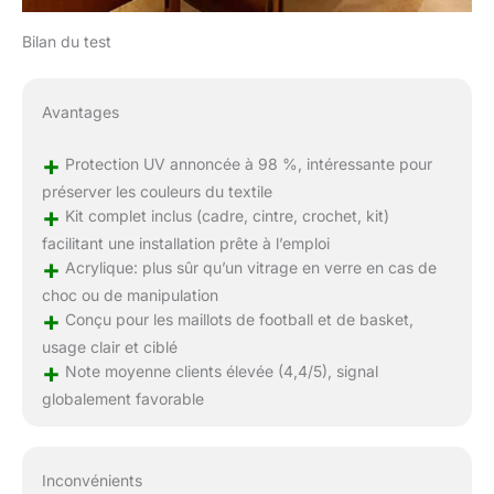
Bilan du test
Avantages
+
Protection UV annoncée à 98 %, intéressante pour
préserver les couleurs du textile
+
Kit complet inclus (cadre, cintre, crochet, kit)
facilitant une installation prête à l’emploi
+
Acrylique: plus sûr qu’un vitrage en verre en cas de
choc ou de manipulation
+
Conçu pour les maillots de football et de basket,
usage clair et ciblé
+
Note moyenne clients élevée (4,4/5), signal
globalement favorable
Inconvénients