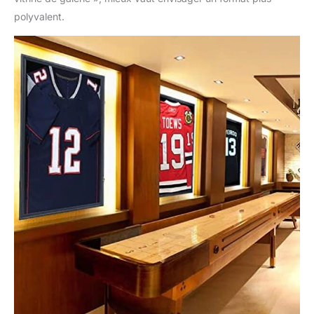
polyvalent.