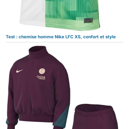
Test : chemise homme Nike LFC XS, confort et style