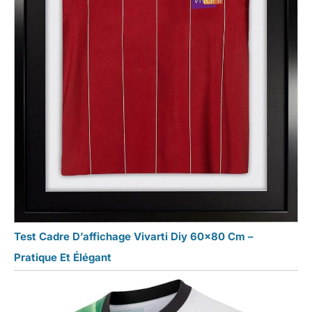
Test Cadre D’affichage Vivarti Diy 60×80 Cm –
Pratique Et Élégant