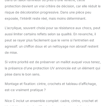
protection devient un vrai critère de décision, car elle réduit le
risque de décoloration progressive. Dans une pièce peu
exposée, l’intérêt reste réel, mais moins déterminant.
L’acrylique, souvent choisi pour sa résistance aux chocs, peut
aussi limiter certains reflets selon sa qualité. En revanche, il
peut se rayer plus facilement que le verre si l’entretien est
agressif: un chiffon doux et un nettoyage non abrasif restent
de mise.
Si votre priorité est de préserver un maillot auquel vous tenez,
la présence d’une protection UV annoncée est un élément qui
pèse dans le bon sens.
Montage et fixation: cintre, crochets et tableau d’affichage,
est-ce vraiment pratique ?
Nice C inclut un ensemble complet: cadre, cintre, crochet et