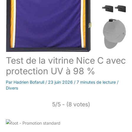
Test de la vitrine Nice C avec
protection UV à 98 %
Par
Hadrien Bofarull
/
23 juin 2026
/
7 minutes de lecture
/
Divers
5/5 - (8 votes)