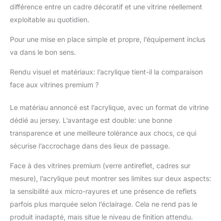
différence entre un cadre décoratif et une vitrine réellement
exploitable au quotidien.
Pour une mise en place simple et propre, l’équipement inclus
va dans le bon sens.
Rendu visuel et matériaux: l’acrylique tient-il la comparaison
face aux vitrines premium ?
Le matériau annoncé est l’acrylique, avec un format de vitrine
dédié au jersey. L’avantage est double: une bonne
transparence et une meilleure tolérance aux chocs, ce qui
sécurise l’accrochage dans des lieux de passage.
Face à des vitrines premium (verre antireflet, cadres sur
mesure), l’acrylique peut montrer ses limites sur deux aspects:
la sensibilité aux micro-rayures et une présence de reflets
parfois plus marquée selon l’éclairage. Cela ne rend pas le
produit inadapté, mais situe le niveau de finition attendu.