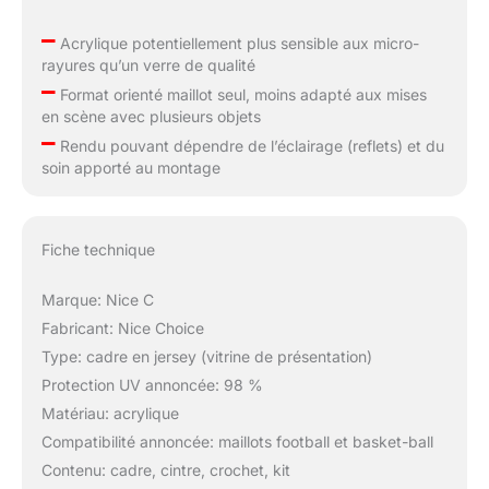
–
Acrylique potentiellement plus sensible aux micro-
rayures qu’un verre de qualité
–
Format orienté maillot seul, moins adapté aux mises
en scène avec plusieurs objets
–
Rendu pouvant dépendre de l’éclairage (reflets) et du
soin apporté au montage
Fiche technique
Marque: Nice C
Fabricant: Nice Choice
Type: cadre en jersey (vitrine de présentation)
Protection UV annoncée: 98 %
Matériau: acrylique
Compatibilité annoncée: maillots football et basket-ball
Contenu: cadre, cintre, crochet, kit