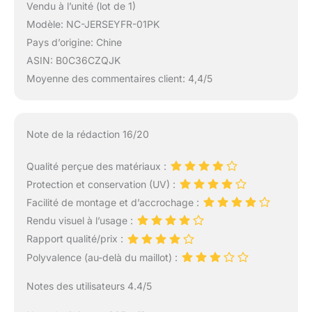
Vendu à l’unité (lot de 1)
Modèle: NC-JERSEYFR-01PK
Pays d’origine: Chine
ASIN: B0C36CZQJK
Moyenne des commentaires client: 4,4/5
Note de la rédaction 16/20
Qualité perçue des matériaux :
Protection et conservation (UV) :
Facilité de montage et d’accrochage :
Rendu visuel à l’usage :
Rapport qualité/prix :
Polyvalence (au-delà du maillot) :
Notes des utilisateurs 4.4/5