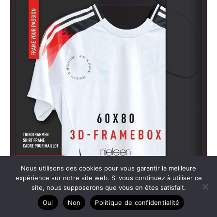
Nous utilisons des cookies pour vous garantir la meilleure
expérience sur notre site web. Si vous continuez à utiliser ce
site, nous supposerons que vous en êtes satisfait.
Oui
Non
Politique de confidentialité