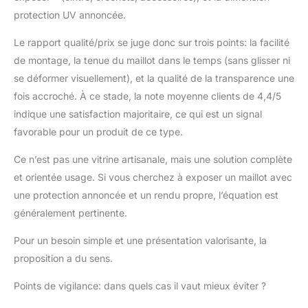
protection UV annoncée.
Le rapport qualité/prix se juge donc sur trois points: la facilité
de montage, la tenue du maillot dans le temps (sans glisser ni
se déformer visuellement), et la qualité de la transparence une
fois accroché. À ce stade, la note moyenne clients de 4,4/5
indique une satisfaction majoritaire, ce qui est un signal
favorable pour un produit de ce type.
Ce n’est pas une vitrine artisanale, mais une solution complète
et orientée usage. Si vous cherchez à exposer un maillot avec
une protection annoncée et un rendu propre, l’équation est
généralement pertinente.
Pour un besoin simple et une présentation valorisante, la
proposition a du sens.
Points de vigilance: dans quels cas il vaut mieux éviter ?