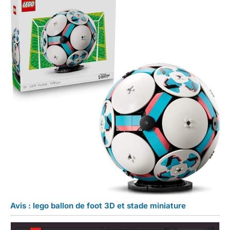
Avis : lego ballon de foot 3D et stade miniature