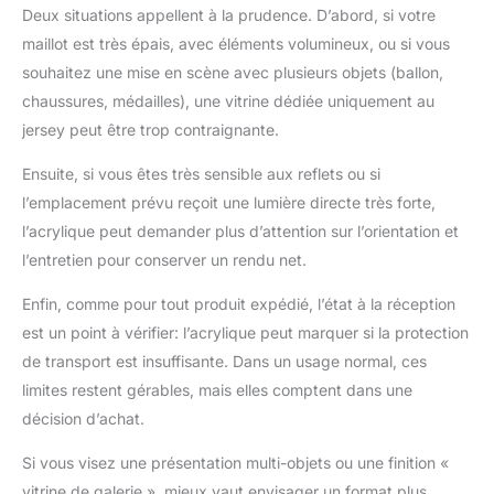
Deux situations appellent à la prudence. D’abord, si votre
maillot est très épais, avec éléments volumineux, ou si vous
souhaitez une mise en scène avec plusieurs objets (ballon,
chaussures, médailles), une vitrine dédiée uniquement au
jersey peut être trop contraignante.
Ensuite, si vous êtes très sensible aux reflets ou si
l’emplacement prévu reçoit une lumière directe très forte,
l’acrylique peut demander plus d’attention sur l’orientation et
l’entretien pour conserver un rendu net.
Enfin, comme pour tout produit expédié, l’état à la réception
est un point à vérifier: l’acrylique peut marquer si la protection
de transport est insuffisante. Dans un usage normal, ces
limites restent gérables, mais elles comptent dans une
décision d’achat.
Si vous visez une présentation multi-objets ou une finition «
vitrine de galerie », mieux vaut envisager un format plus