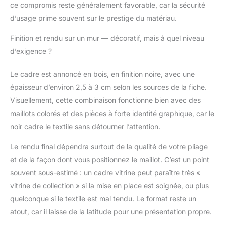
ce compromis reste généralement favorable, car la sécurité
d’usage prime souvent sur le prestige du matériau.
Finition et rendu sur un mur — décoratif, mais à quel niveau
d’exigence ?
Le cadre est annoncé en bois, en finition noire, avec une
épaisseur d’environ 2,5 à 3 cm selon les sources de la fiche.
Visuellement, cette combinaison fonctionne bien avec des
maillots colorés et des pièces à forte identité graphique, car le
noir cadre le textile sans détourner l’attention.
Le rendu final dépendra surtout de la qualité de votre pliage
et de la façon dont vous positionnez le maillot. C’est un point
souvent sous-estimé : un cadre vitrine peut paraître très «
vitrine de collection » si la mise en place est soignée, ou plus
quelconque si le textile est mal tendu. Le format reste un
atout, car il laisse de la latitude pour une présentation propre.