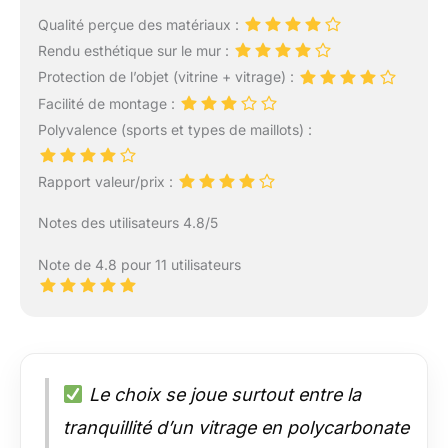
Qualité perçue des matériaux :
Rendu esthétique sur le mur :
Protection de l’objet (vitrine + vitrage) :
Facilité de montage :
Polyvalence (sports et types de maillots) :
Rapport valeur/prix :
Notes des utilisateurs 4.8/5
Note de 4.8 pour 11 utilisateurs
Le choix se joue surtout entre la
tranquillité d’un vitrage en polycarbonate