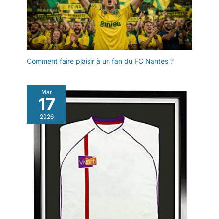
Comment faire plaisir à un fan du FC Nantes ?
Mar
17
2026