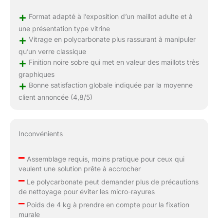
+
Format adapté à l’exposition d’un maillot adulte et à
une présentation type vitrine
+
Vitrage en polycarbonate plus rassurant à manipuler
qu’un verre classique
+
Finition noire sobre qui met en valeur des maillots très
graphiques
+
Bonne satisfaction globale indiquée par la moyenne
client annoncée (4,8/5)
Inconvénients
–
Assemblage requis, moins pratique pour ceux qui
veulent une solution prête à accrocher
–
Le polycarbonate peut demander plus de précautions
de nettoyage pour éviter les micro-rayures
–
Poids de 4 kg à prendre en compte pour la fixation
murale