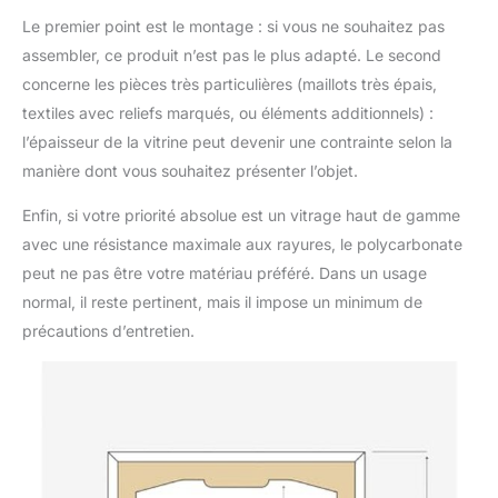
Le premier point est le montage : si vous ne souhaitez pas
assembler, ce produit n’est pas le plus adapté. Le second
concerne les pièces très particulières (maillots très épais,
textiles avec reliefs marqués, ou éléments additionnels) :
l’épaisseur de la vitrine peut devenir une contrainte selon la
manière dont vous souhaitez présenter l’objet.
Enfin, si votre priorité absolue est un vitrage haut de gamme
avec une résistance maximale aux rayures, le polycarbonate
peut ne pas être votre matériau préféré. Dans un usage
normal, il reste pertinent, mais il impose un minimum de
précautions d’entretien.