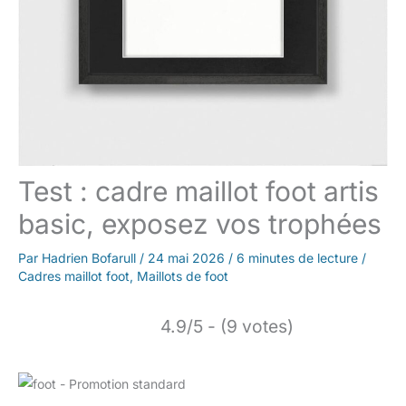
Test : cadre maillot foot artis
basic, exposez vos trophées
Par
Hadrien Bofarull
/
24 mai 2026
/
6 minutes de lecture
/
Cadres maillot foot
,
Maillots de foot
4.9/5 - (9 votes)