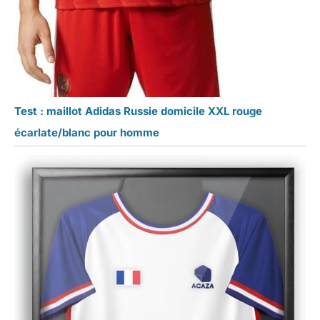
Test : maillot Adidas Russie domicile XXL rouge
écarlate/blanc pour homme