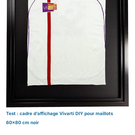
Test : cadre d’affichage Vivarti DIY pour maillots
60×80 cm noir