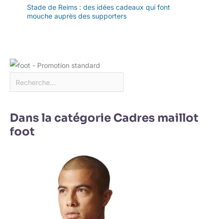
Stade de Reims : des idées cadeaux qui font
mouche auprès des supporters
Dans la catégorie Cadres maillot
foot