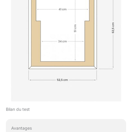
Bilan du test
Avantages