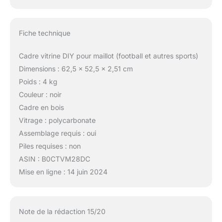
Fiche technique
Cadre vitrine DIY pour maillot (football et autres sports)
Dimensions : 62,5 x 52,5 x 2,51 cm
Poids : 4 kg
Couleur : noir
Cadre en bois
Vitrage : polycarbonate
Assemblage requis : oui
Piles requises : non
ASIN : B0CTVM28DC
Mise en ligne : 14 juin 2024
Note de la rédaction 15/20