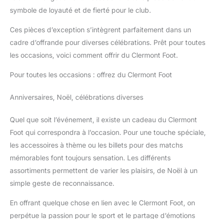
symbole de loyauté et de fierté pour le club.
Ces pièces d’exception s’intègrent parfaitement dans un
cadre d’offrande pour diverses célébrations. Prêt pour toutes
les occasions, voici comment offrir du Clermont Foot.
Pour toutes les occasions : offrez du Clermont Foot
Anniversaires, Noël, célébrations diverses
Quel que soit l’événement, il existe un cadeau du Clermont
Foot qui correspondra à l’occasion. Pour une touche spéciale,
les accessoires à thème ou les billets pour des matchs
mémorables font toujours sensation. Les différents
assortiments permettent de varier les plaisirs, de Noël à un
simple geste de reconnaissance.
En offrant quelque chose en lien avec le Clermont Foot, on
perpétue la passion pour le sport et le partage d’émotions