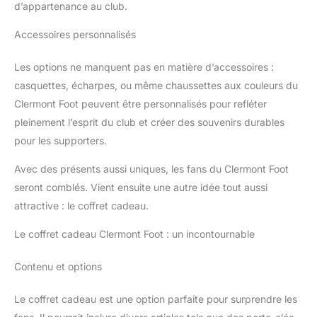
d’appartenance au club.
Accessoires personnalisés
Les options ne manquent pas en matière d’accessoires :
casquettes, écharpes, ou même chaussettes aux couleurs du
Clermont Foot peuvent être personnalisés pour refléter
pleinement l’esprit du club et créer des souvenirs durables
pour les supporters.
Avec des présents aussi uniques, les fans du Clermont Foot
seront comblés. Vient ensuite une autre idée tout aussi
attractive : le coffret cadeau.
Le coffret cadeau Clermont Foot : un incontournable
Contenu et options
Le coffret cadeau est une option parfaite pour surprendre les