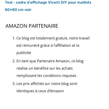
Test : cadre d’affichage Vivarti DIY pour maillots
60×80 cm noir