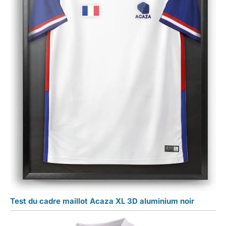
Test du cadre maillot Acaza XL 3D aluminium noir