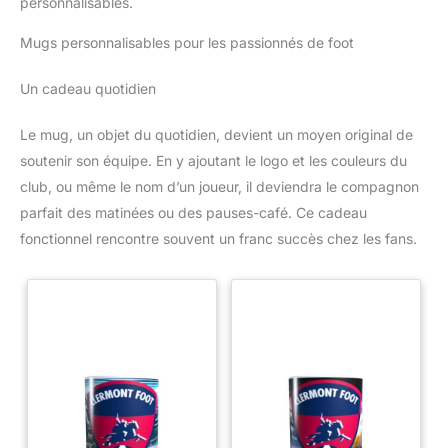
personnalisables.
Mugs personnalisables pour les passionnés de foot
Un cadeau quotidien
Le mug, un objet du quotidien, devient un moyen original de
soutenir son équipe. En y ajoutant le logo et les couleurs du
club, ou même le nom d’un joueur, il deviendra le compagnon
parfait des matinées ou des pauses-café. Ce cadeau
fonctionnel rencontre souvent un franc succès chez les fans.