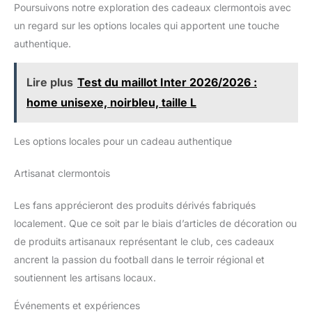
Poursuivons notre exploration des cadeaux clermontois avec
un regard sur les options locales qui apportent une touche
authentique.
Lire plus
Test du maillot Inter 2026/2026 :
home unisexe, noirbleu, taille L
Les options locales pour un cadeau authentique
Artisanat clermontois
Les fans apprécieront des produits dérivés fabriqués
localement. Que ce soit par le biais d’articles de décoration ou
de produits artisanaux représentant le club, ces cadeaux
ancrent la passion du football dans le terroir régional et
soutiennent les artisans locaux.
Événements et expériences