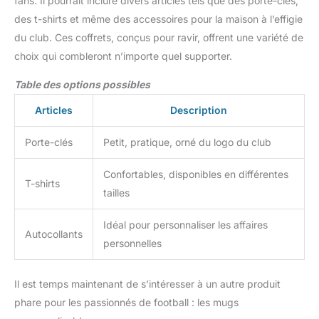
fans. Il pourrait inclure divers articles tels que des porte-clés,
des t-shirts et même des accessoires pour la maison à l’effigie
du club. Ces coffrets, conçus pour ravir, offrent une variété de
choix qui combleront n’importe quel supporter.
Table des options possibles
Articles
Description
Porte-clés
Petit, pratique, orné du logo du club
Confortables, disponibles en différentes
T-shirts
tailles
Idéal pour personnaliser les affaires
Autocollants
personnelles
Il est temps maintenant de s’intéresser à un autre produit
phare pour les passionnés de football : les mugs