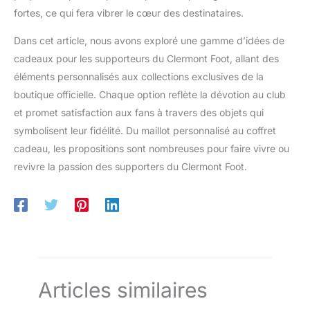
fortes, ce qui fera vibrer le cœur des destinataires.
Dans cet article, nous avons exploré une gamme d’idées de
cadeaux pour les supporteurs du Clermont Foot, allant des
éléments personnalisés aux collections exclusives de la
boutique officielle. Chaque option reflète la dévotion au club
et promet satisfaction aux fans à travers des objets qui
symbolisent leur fidélité. Du maillot personnalisé au coffret
cadeau, les propositions sont nombreuses pour faire vivre ou
revivre la passion des supporters du Clermont Foot.
Articles similaires