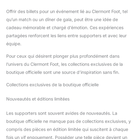
Offrir des billets pour un événement lié au Clermont Foot, tel
qu’un match ou un dîner de gala, peut être une idée de
cadeau mémorable et chargé d’émotion. Ces expériences
partagées renforcent les liens entre supporters et avec leur
équipe.
Pour ceux qui désirent plonger plus profondément dans
l’univers du Clermont Foot, les collections exclusives de la
boutique officielle sont une source d’inspiration sans fin.
Collections exclusives de la boutique officielle
Nouveautés et éditions limitées
Les supporters sont souvent avides de nouveautés. La
boutique officielle ne manque pas de collections exclusives, y
compris des pièces en édition limitée qui suscitent à chaque
fois un vif engouement. Posséder une telle pièce devient un