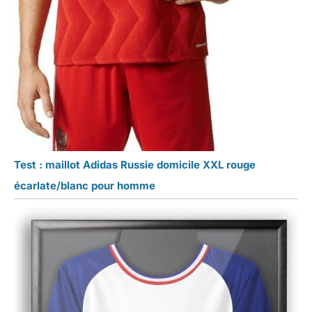
Test : maillot Adidas Russie domicile XXL rouge
écarlate/blanc pour homme