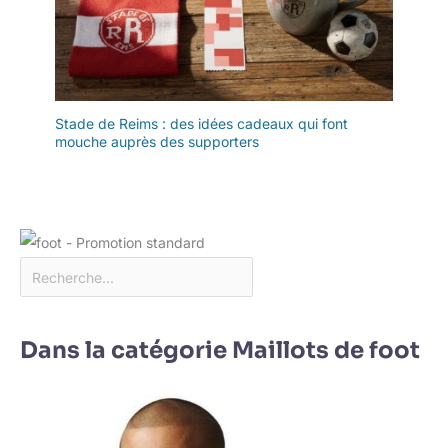
Stade de Reims : des idées cadeaux qui font
mouche auprès des supporters
Dans la catégorie Maillots de foot