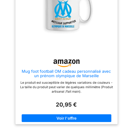
Mug foot football OM cadeau personnalisé avec
un prénom olympique de Marseille
Le produit est susceptible de légères variations de couleurs -
La taille du produit peut varier de quelques millimètre (Produit
artisanal /fait main).
20,95 €